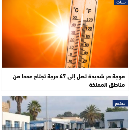
جهات
موجة حر شديدة تصل إلى 47 درجة تجتاح عددا من
مناطق المملكة
مجتمع