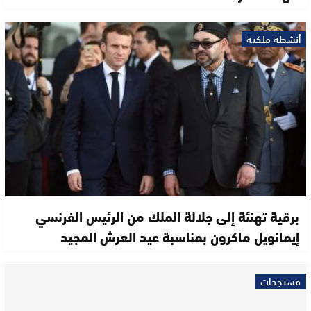
أنشطة ملكية
برقية تهنئة إلى جلالة الملك من الرئيس الفرنسي
إيمانويل ماكرون بمناسبة عيد العرش المجيد
مستجدات