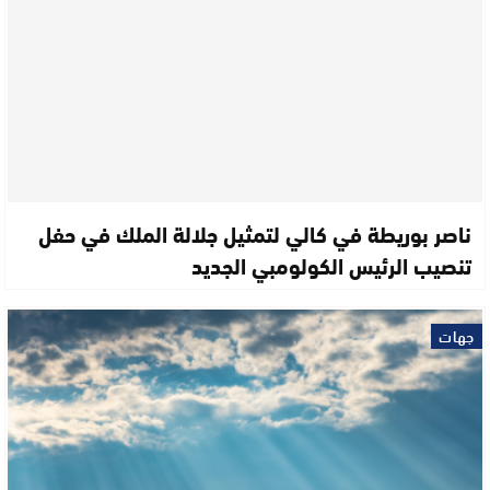
ناصر بوريطة في كالي لتمثيل جلالة الملك في حفل
تنصيب الرئيس الكولومبي الجديد
جهات