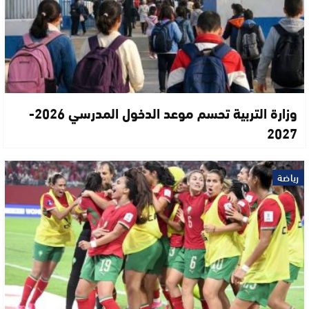
وزارة التربية تحسم موعد الدخول المدرسي 2026-
2027
رياضة