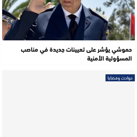
حموشي يؤشر على تعيينات جديدة في مناصب
المسؤولية الأمنية
حوادث وقضايا