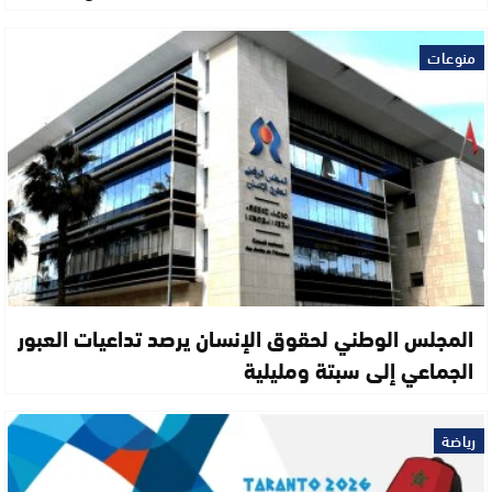
منوعات
المجلس الوطني لحقوق الإنسان يرصد تداعيات العبور
الجماعي إلى سبتة ومليلية
رياضة