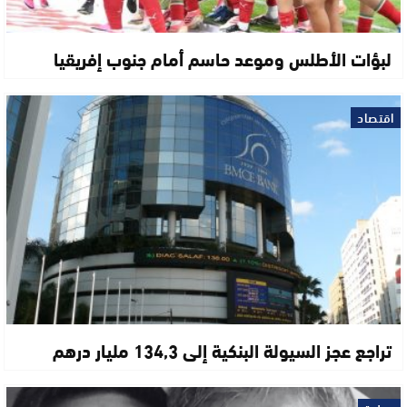
لبؤات الأطلس وموعد حاسم أمام جنوب إفريقيا
اقتصاد
تراجع عجز السيولة البنكية إلى 134,3 مليار درهم