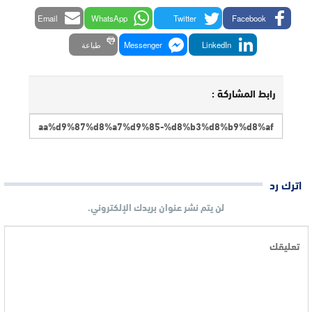
Email
WhatsApp
Twitter
Facebook
LinkedIn
Messenger
طباعة
رابط المشاركة :
اترك رد
لن يتم نشر عنوان بريدك الإلكتروني.