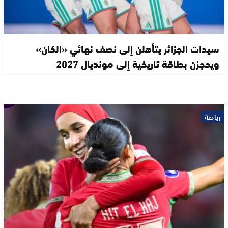
سيدات الجزائر يتأهلن إلى نصف نهائي «الكان»
ويحجزن بطاقة تاريخية إلى مونديال 2027
رياضة