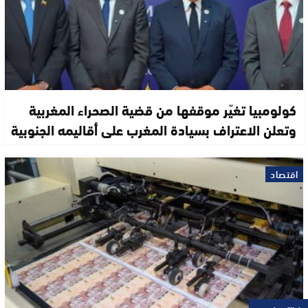
كولومبيا تغيّر موقفها من قضية الصحراء المغربية
وتعلن الاعتراف بسيادة المغرب على أقاليمه الجنوبية
اقتصاد