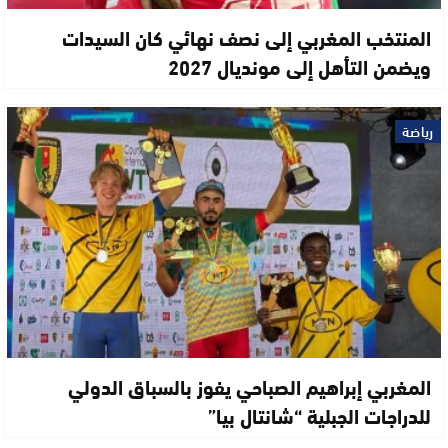
المنتخب المغربي إلى نصف نهائي كان السيدات
ويضمن التأهل إلى مونديال 2027
رياضة
المغربي إبراهيم الصباحي يفوز بالسباق الدولي
للدراجات الجبلية “شانتال بيا”