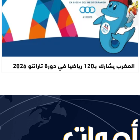
المغرب يشارك بـ120 رياضيا في دورة تارانتو 2026