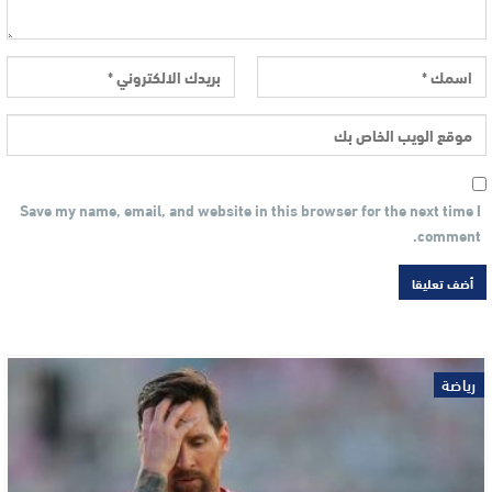
Save my name, email, and website in this browser for the next time I
comment.
رياضة