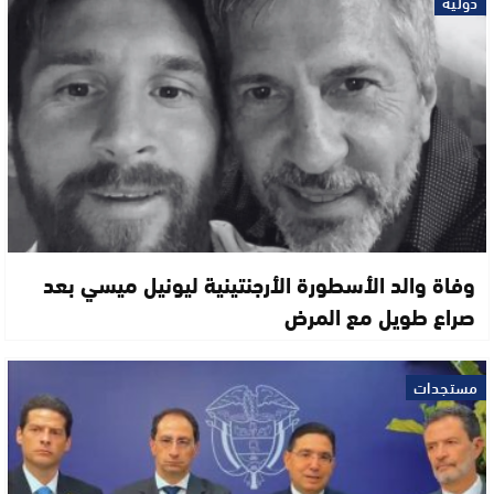
دولية
وفاة والد الأسطورة الأرجنتينية ليونيل ميسي بعد
صراع طويل مع المرض
مستجدات