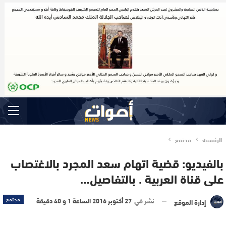
الرئيسية
مجتمع
بالفيديو: قضية اتهام سعد المجرد بالاغتصاب
على قناة العربية . بالتفاصيل…
نشر في
27 أكتوبر 2016 الساعة 1 و 40 دقيقة
مجتمع
إدارة الموقع