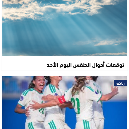
توقعات أحوال الطقس اليوم الأحد
رياضة