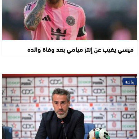
ميسي يغيب عن إنتر ميامي بعد وفاة والده
رياضة