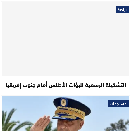
رياضة
التشكيلة الرسمية للبؤات الأطلس أمام جنوب إفريقيا
مستجدات