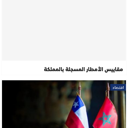
مقاييس الأمطار المسجلة بالمملكة
اقتصاد