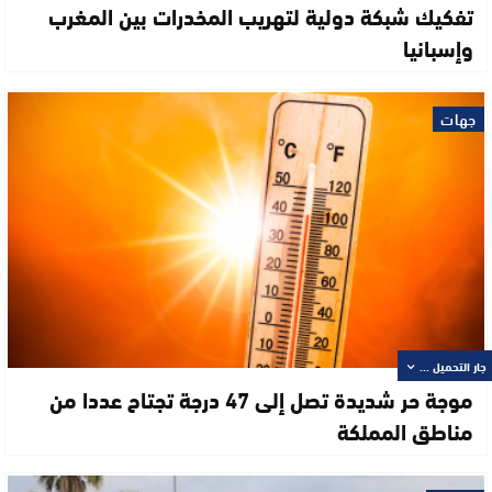
تفكيك شبكة دولية لتهريب المخدرات بين المغرب
وإسبانيا
جهات
جار التحميل ...
موجة حر شديدة تصل إلى 47 درجة تجتاح عددا من
مناطق المملكة