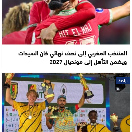
المنتخب المغربي إلى نصف نهائي كان السيدات
ويضمن التأهل إلى مونديال 2027
رياضة