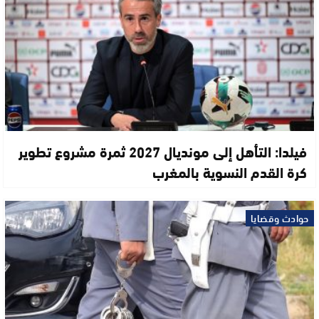
فيلدا: التأهل إلى مونديال 2027 ثمرة مشروع تطوير
كرة القدم النسوية بالمغرب
حوادث وقضايا