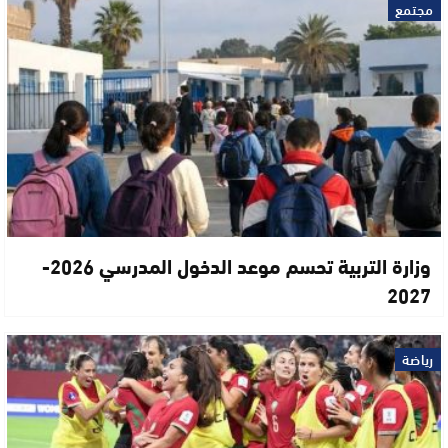
مجتمع
وزارة التربية تحسم موعد الدخول المدرسي 2026-
2027
رياضة