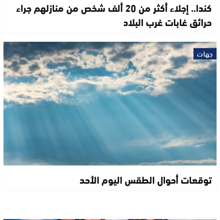
كندا.. إجلاء أكثر من 20 ألف شخص من منازلهم جراء
حرائق غابات غرب البلاد
جهات
توقعات أحوال الطقس اليوم الأحد