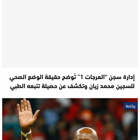
إدارة سجن “العرجات 1” تُوضح حقيقة الوضع الصحي
للسجين محمد زيان وتكشف عن حصيلة تتبعه الطبي
رياضة