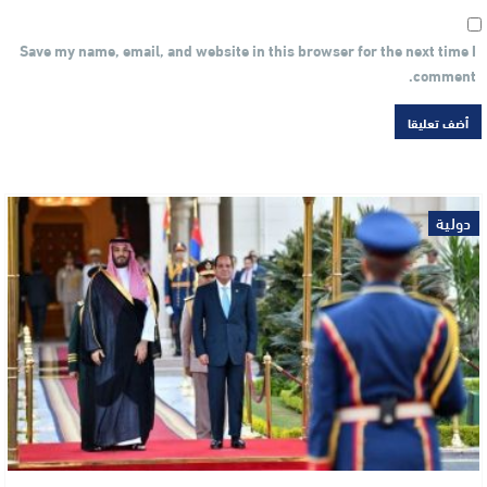
Save my name, email, and website in this browser for the next time I
comment.
دولية