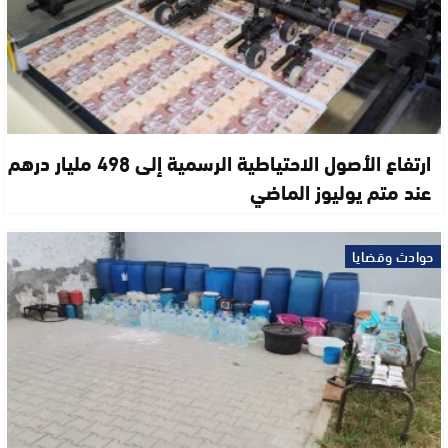
ارتفاع الأصول الاحتياطية الرسمية إلى 498 مليار درهم
عند متم يوليوز الماضي
حوادث وقضايا