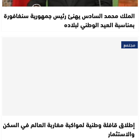
الملك محمد السادس يهنئ رئيس جمهورية سنغافورة
بمناسبة العيد الوطني لبلاده
مجتمع
إطلاق قافلة وطنية لمواكبة مغاربة العالم في السكن
والاستثمار