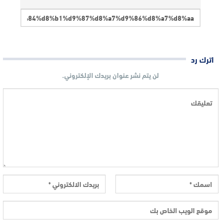
اترك رد
لن يتم نشر عنوان بريدك الإلكتروني.