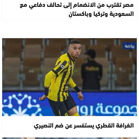
مصر تقترب من الانضمام إلى تحالف دفاعي مع
السعودية وتركيا وباكستان
رياضة
الغرافة القطري يستفسر عن ضم النصيري