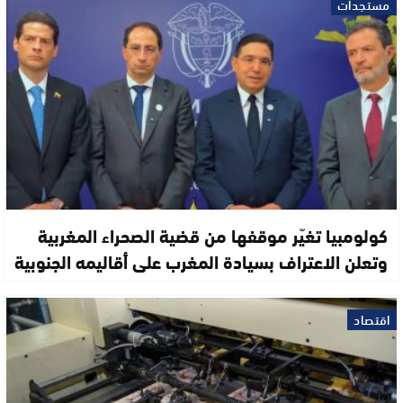
مستجدات
كولومبيا تغيّر موقفها من قضية الصحراء المغربية
وتعلن الاعتراف بسيادة المغرب على أقاليمه الجنوبية
اقتصاد