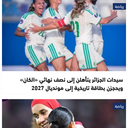
رياضة
سيدات الجزائر يتأهلن إلى نصف نهائي «الكان»
ويحجزن بطاقة تاريخية إلى مونديال 2027
رياضة