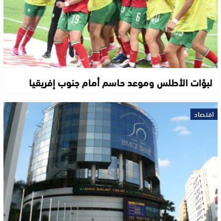
لبؤات الأطلس وموعد حاسم أمام جنوب إفريقيا
اقتصاد