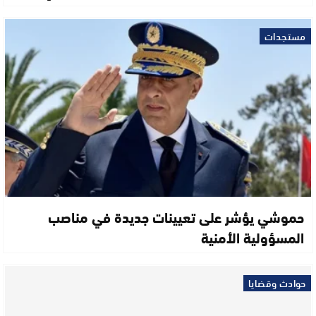
مستجدات
حموشي يؤشر على تعيينات جديدة في مناصب
المسؤولية الأمنية
حوادث وقضايا