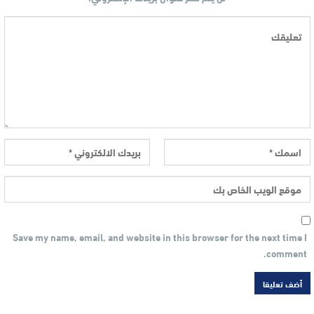
Save my name, email, and website in this browser for the next time I
comment.