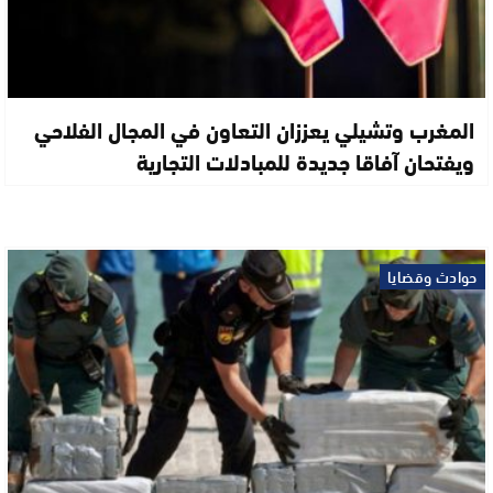
المغرب وتشيلي يعززان التعاون في المجال الفلاحي
ويفتحان آفاقا جديدة للمبادلات التجارية
حوادث وقضايا