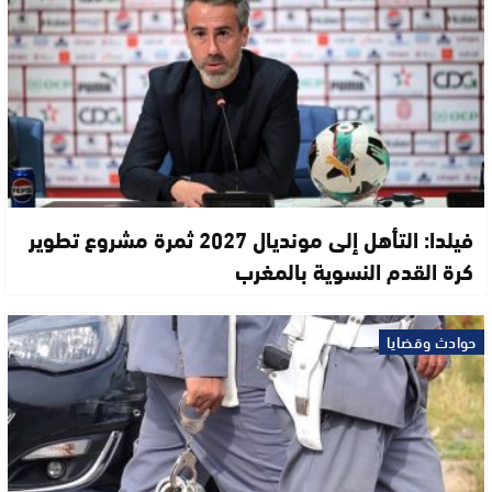
فيلدا: التأهل إلى مونديال 2027 ثمرة مشروع تطوير
كرة القدم النسوية بالمغرب
حوادث وقضايا