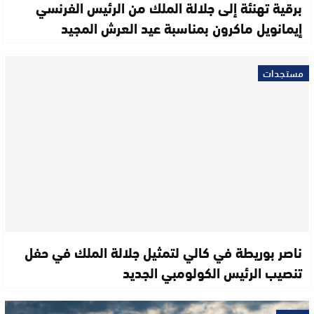
برقية تهنئة إلى جلالة الملك من الرئيس الفرنسي
إيمانويل ماكرون بمناسبة عيد العرش المجيد
مستجدات
ناصر بوريطة في كالي لتمثيل جلالة الملك في حفل
تنصيب الرئيس الكولومبي الجديد