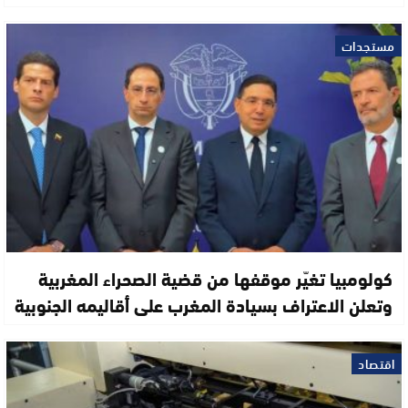
مستجدات
كولومبيا تغيّر موقفها من قضية الصحراء المغربية
وتعلن الاعتراف بسيادة المغرب على أقاليمه الجنوبية
اقتصاد