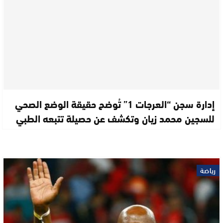
إدارة سجن “العرجات 1” تُوضح حقيقة الوضع الصحي
للسجين محمد زيان وتكشف عن حصيلة تتبعه الطبي
رياضة