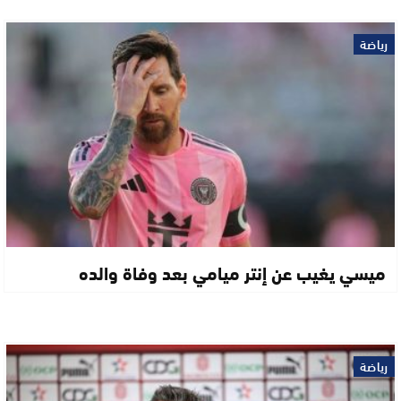
رياضة
ميسي يغيب عن إنتر ميامي بعد وفاة والده
رياضة