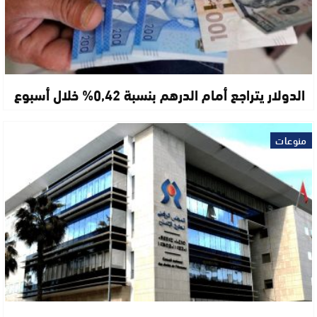
الدولار يتراجع أمام الدرهم بنسبة 0,42% خلال أسبوع
منوعات