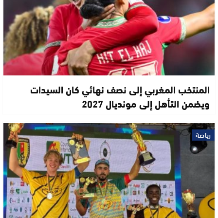
المنتخب المغربي إلى نصف نهائي كان السيدات
ويضمن التأهل إلى مونديال 2027
رياضة