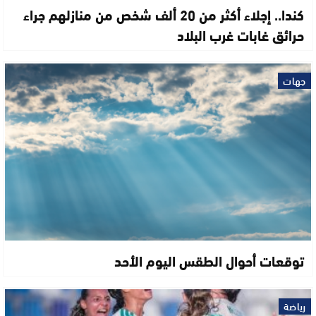
كندا.. إجلاء أكثر من 20 ألف شخص من منازلهم جراء
حرائق غابات غرب البلاد
جهات
توقعات أحوال الطقس اليوم الأحد
رياضة