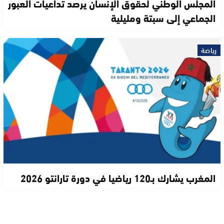
المجلس الوطني لحقوق الإنسان يرصد تداعيات العبور
الجماعي إلى سبتة ومليلية
رياضة
المغرب يشارك بـ120 رياضيا في دورة تارانتو 2026