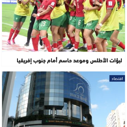
لبؤات الأطلس وموعد حاسم أمام جنوب إفريقيا
اقتصاد