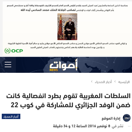
الرئيسية
أخبار الصحراء
السلطات المغربية تقوم بطرد انفصالية كانت
ضمن الوفد الجزائري للمشاركة في كوب 22
أخبار الصحراء
إدارة الموقع
نشر في
8 نوفمبر 2016 الساعة 12 و 34 دقيقة