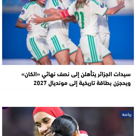
سيدات الجزائر يتأهلن إلى نصف نهائي «الكان»
ويحجزن بطاقة تاريخية إلى مونديال 2027
رياضة