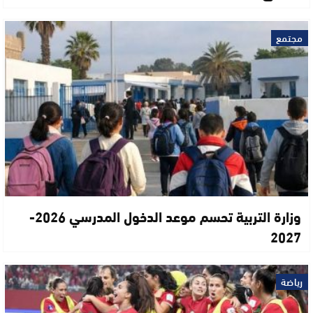
مجتمع
وزارة التربية تحسم موعد الدخول المدرسي 2026-
2027
رياضة