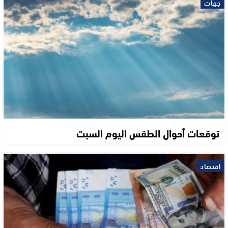
جهات
توقعات أحوال الطقس اليوم السبت
اقتصاد