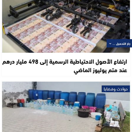
جار التحميل ...
ارتفاع الأصول الاحتياطية الرسمية إلى 498 مليار درهم
عند متم يوليوز الماضي
حوادث وقضايا