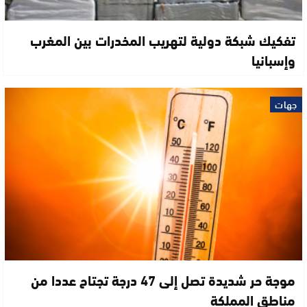
تفكيك شبكة دولية لتهريب المخدرات بين المغرب
وإسبانيا
جهات
موجة حر شديدة تصل إلى 47 درجة تجتاح عددا من
مناطق المملكة