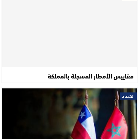
مقاييس الأمطار المسجلة بالمملكة
اقتصاد