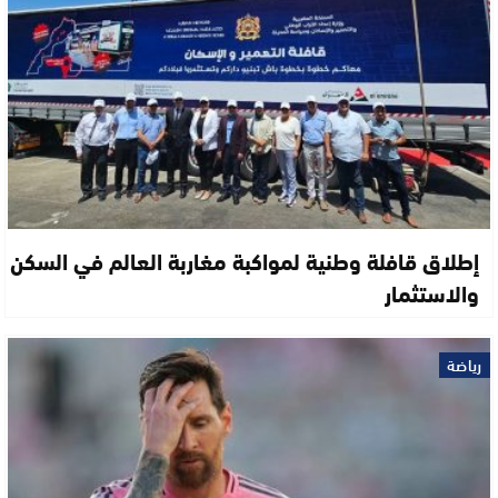
إطلاق قافلة وطنية لمواكبة مغاربة العالم في السكن
والاستثمار
رياضة