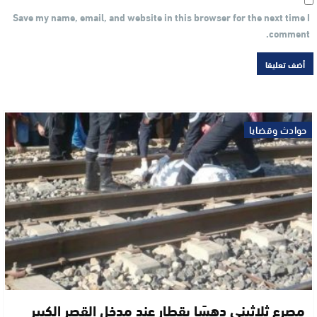
Save my name, email, and website in this browser for the next time I
comment.
حوادث وقضايا
مصرع ثلاثيني دهسًا بقطار عند مدخل القصر الكبير