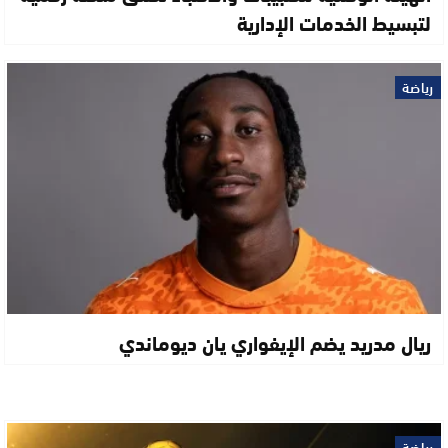
لتبسيط الخدمات الإدارية
رياضة
ريال مدريد يضم الإيفواري يان ديوماندي
رياضة