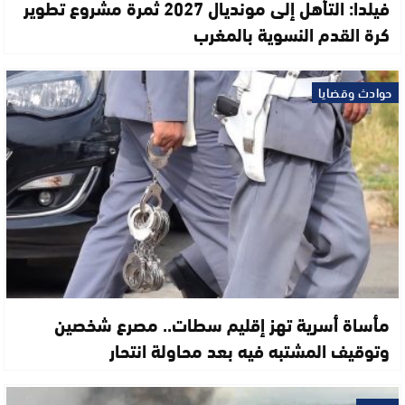
فيلدا: التأهل إلى مونديال 2027 ثمرة مشروع تطوير
كرة القدم النسوية بالمغرب
حوادث وقضايا
مأساة أسرية تهز إقليم سطات.. مصرع شخصين
وتوقيف المشتبه فيه بعد محاولة انتحار