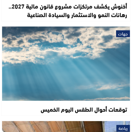
أخنوش يكشف مرتكزات مشروع قانون مالية 2027..
رهانات النمو والاستثمار والسيادة الصناعية
جهات
توقعات أحوال الطقس اليوم الخميس
رياضة