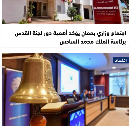
اجتماع وزاري بعمان يؤكد أهمية دور لجنة القدس
برئاسة الملك محمد السادس
اقتصاد