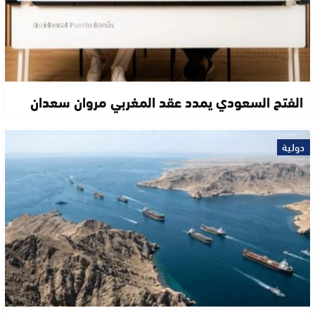
الفتح السعودي يمدد عقد المغربي مروان سعدان
دولية