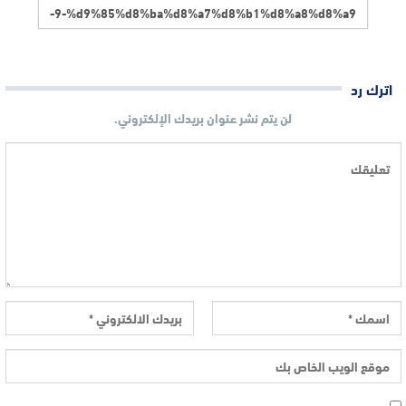
اترك رد
لن يتم نشر عنوان بريدك الإلكتروني.