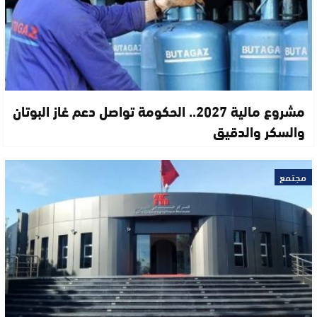
مشروع مالية 2027.. الحكومة تواصل دعم غاز البوتان
والسكر والدقيق
مجتمع