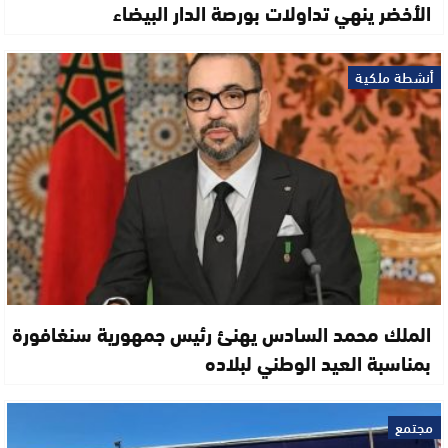
الأخضر ينهي تداولات بورصة الدار البيضاء
أنشطة ملكية
الملك محمد السادس يهنئ رئيس جمهورية سنغافورة
بمناسبة العيد الوطني لبلاده
مجتمع