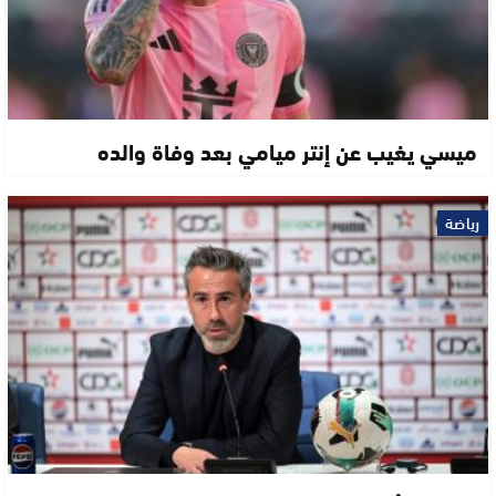
ميسي يغيب عن إنتر ميامي بعد وفاة والده
رياضة