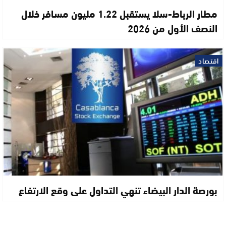
مطار الرباط-سلا يستقبل 1.22 مليون مسافر خلال
النصف الأول من 2026
اقتصاد
بورصة الدار البيضاء تنهي التداول على وقع الارتفاع