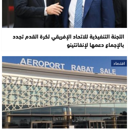
اللجنة التنفيذية للاتحاد الإفريقي لكرة القدم تجدد
بالإجماع دعمها لإنفانتينو
اقتصاد