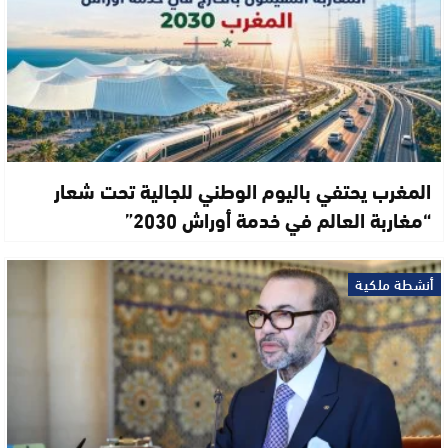
المغرب يحتفي باليوم الوطني للجالية تحت شعار
“مغاربة العالم في خدمة أوراش 2030”
أنشطة ملكية