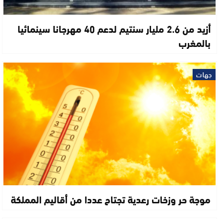
أزيد من 2.6 مليار سنتيم لدعم 40 مهرجانا سينمائيا
بالمغرب
جهات
موجة حر وزخات رعدية تجتاح عددا من أقاليم المملكة