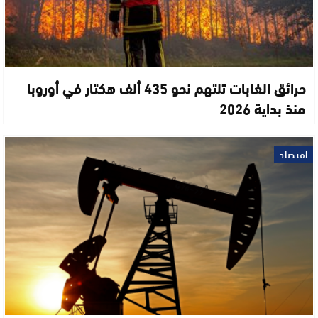
حرائق الغابات تلتهم نحو 435 ألف هكتار في أوروبا
منذ بداية 2026
اقتصاد