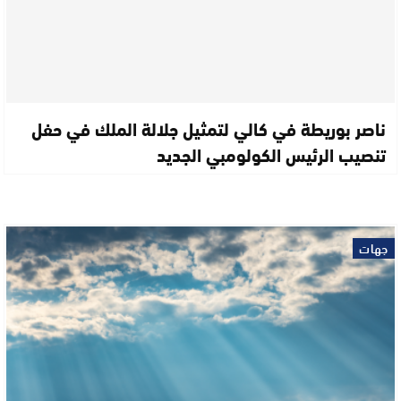
ناصر بوريطة في كالي لتمثيل جلالة الملك في حفل
تنصيب الرئيس الكولومبي الجديد
جهات