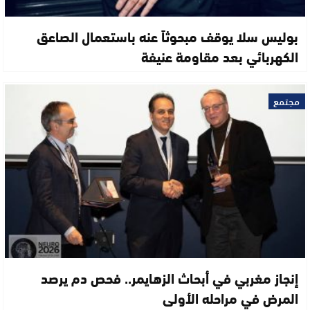
بوليس سلا يوقف مبحوثاً عنه باستعمال الصاعق
الكهربائي بعد مقاومة عنيفة
مجتمع
إنجاز مغربي في أبحاث الزهايمر.. فحص دم يرصد
المرض في مراحله الأولى