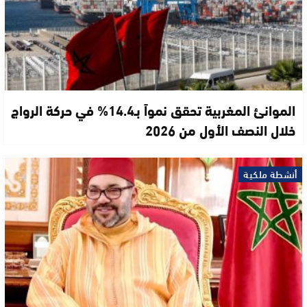
الموانئ المغربية تحقق نمواً بـ14.4% في حركة الرواج
خلال النصف الأول من 2026
أنشطة ملكية