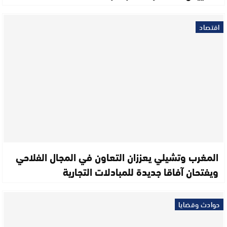
اقتصاد
المغرب وتشيلي يعززان التعاون في المجال الفلاحي
ويفتحان آفاقا جديدة للمبادلات التجارية
حوادث وقضايا