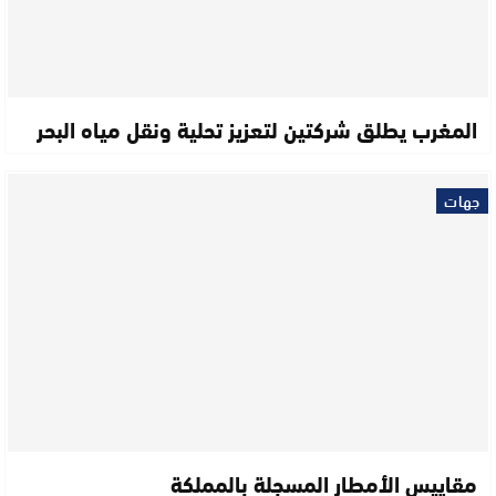
المغرب يطلق شركتين لتعزيز تحلية ونقل مياه البحر
جهات
مقاييس الأمطار المسجلة بالمملكة