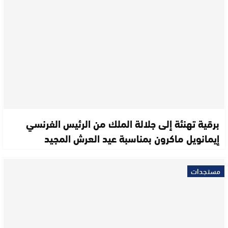
برقية تهنئة إلى جلالة الملك من الرئيس الفرنسي
إيمانويل ماكرون بمناسبة عيد العرش المجيد
مستجدات