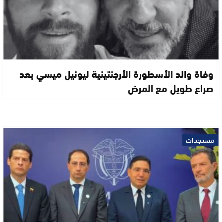
وفاة والد الأسطورة الأرجنتينية ليونيل ميسي بعد
صراع طويل مع المرض
مستجدات