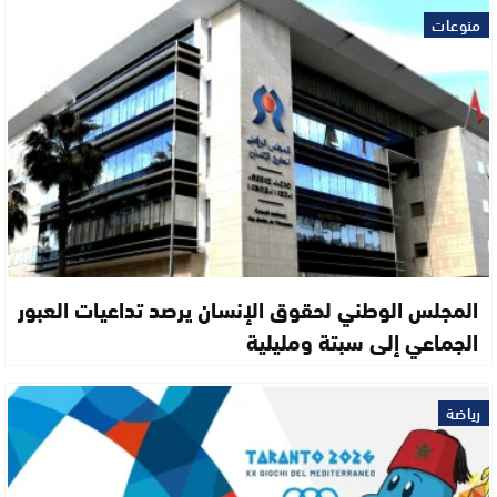
منوعات
المجلس الوطني لحقوق الإنسان يرصد تداعيات العبور
الجماعي إلى سبتة ومليلية
رياضة