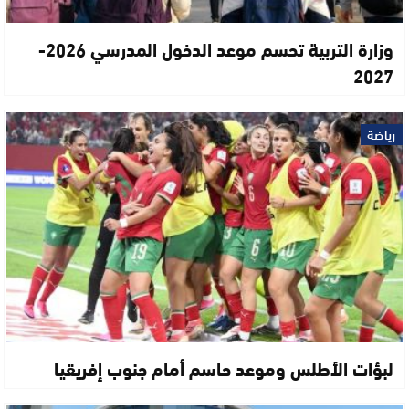
وزارة التربية تحسم موعد الدخول المدرسي 2026-
2027
رياضة
لبؤات الأطلس وموعد حاسم أمام جنوب إفريقيا