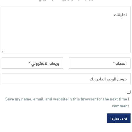
Save my name, email, and website in this browser for the next time I
comment.