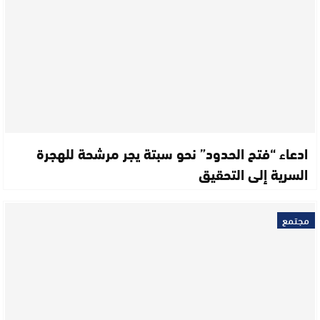
ادعاء “فتح الحدود” نحو سبتة يجر مرشحة للهجرة
السرية إلى التحقيق
مجتمع