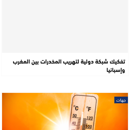
تفكيك شبكة دولية لتهريب المخدرات بين المغرب
وإسبانيا
جهات