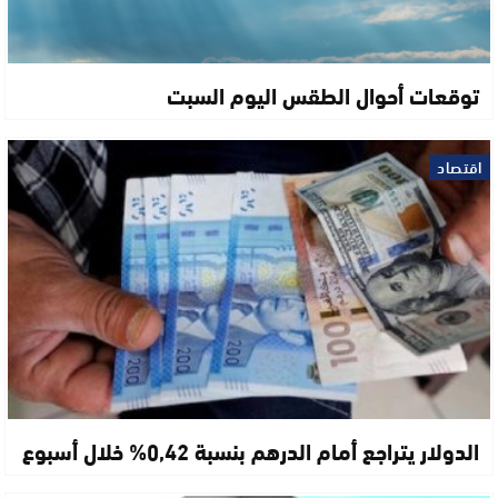
توقعات أحوال الطقس اليوم السبت
اقتصاد
الدولار يتراجع أمام الدرهم بنسبة 0,42% خلال أسبوع