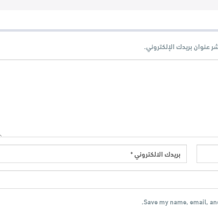
شر عنوان بريدك الإلكتروني.
Save my name, email, and