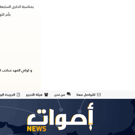
للتواصل معنا
من نحن
هيئة التحرير
الجريدة الو