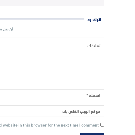
اترك رد
لن يتم ن
 website in this browser for the next time I comment.