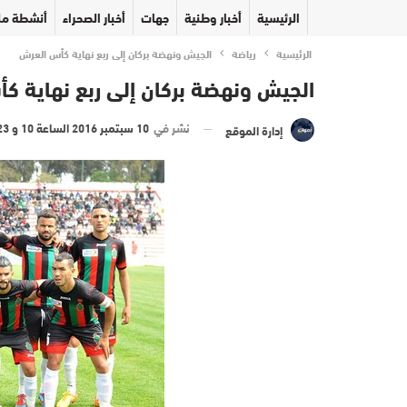
الرئيسية
أخبار وطنية
جهات
أخبار الصحراء
أنشطة مل
الرئيسية
رياضة
الجيش ونهضة بركان إلى ربع نهاية كأس العرش
الجيش ونهضة بركان إلى ربع نهاية ك
نشر في
10 سبتمبر 2016 الساعة 10 و 23 دقيقة
إدارة الموقع