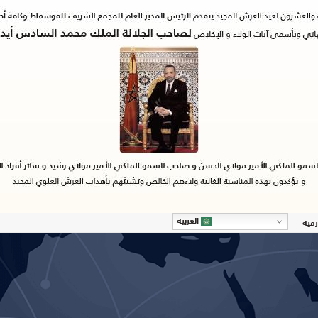
العربية
رقية