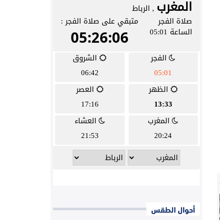
أحوال الطقس