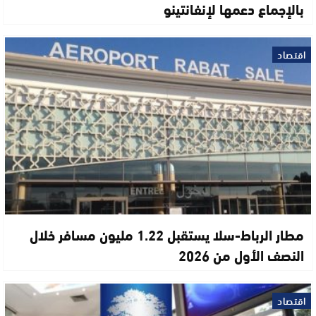
بالإجماع دعمها لإنفانتينو
اقتصاد
مطار الرباط-سلا يستقبل 1.22 مليون مسافر خلال
النصف الأول من 2026
اقتصاد