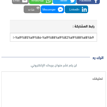
Email
WhatsApp
Twitter
Facebook
LinkedIn
Messenger
طباعة
رابط المشاركة :
اترك رد
لن يتم نشر عنوان بريدك الإلكتروني.