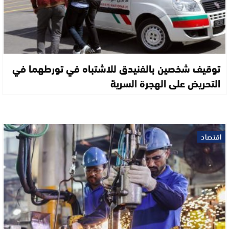
توقيف شخصين بالفنيدق للاشتباه في تورطهما في
التحريض على الهجرة السرية
اقتصاد