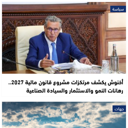
سياسة
أخنوش يكشف مرتكزات مشروع قانون مالية 2027..
رهانات النمو والاستثمار والسيادة الصناعية
جهات