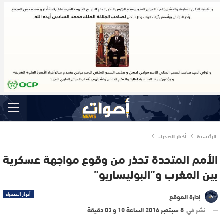
الرئيسية
أخبار الصحراء
الأمم المتحدة تحذر من وقوع مواجهة عسكرية
بين المغرب و”البوليساريو”
أخبار الصحراء
إدارة الموقع
نشر في
8 سبتمبر 2016 الساعة 10 و 03 دقيقة