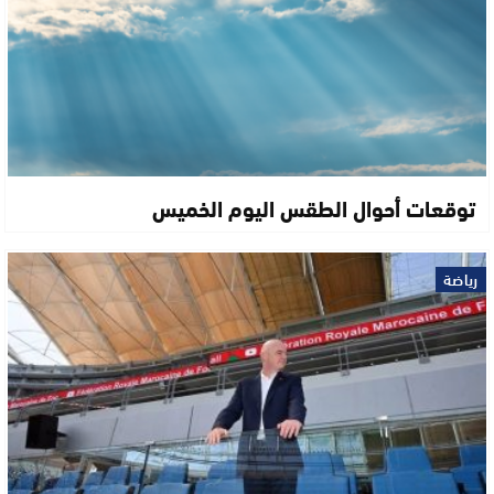
توقعات أحوال الطقس اليوم الخميس
رياضة