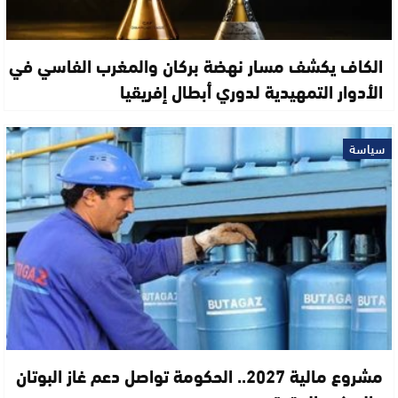
الكاف يكشف مسار نهضة بركان والمغرب الفاسي في
الأدوار التمهيدية لدوري أبطال إفريقيا
سياسة
مشروع مالية 2027.. الحكومة تواصل دعم غاز البوتان