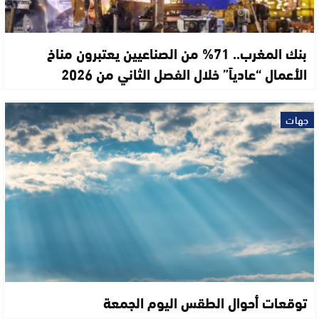
بنك المغرب.. 71% من الصناعيين يعتبرون مناخ
الأعمال “عادياً” خلال الفصل الثاني من 2026
جهات
توقعات أحوال الطقس اليوم الجمعة