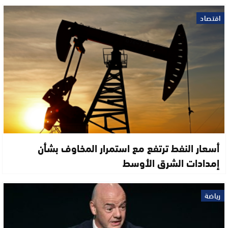
اقتصاد
أسعار النفط ترتفع مع استمرار المخاوف بشأن
إمدادات الشرق الأوسط
رياضة