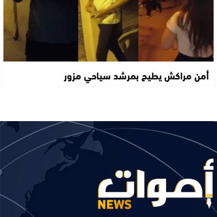
أمن مراكش يطيح بمرشد سياحي مزور