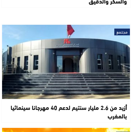
والسكر والدقيق
مجتمع
أزيد من 2.6 مليار سنتيم لدعم 40 مهرجانا سينمائيا
بالمغرب