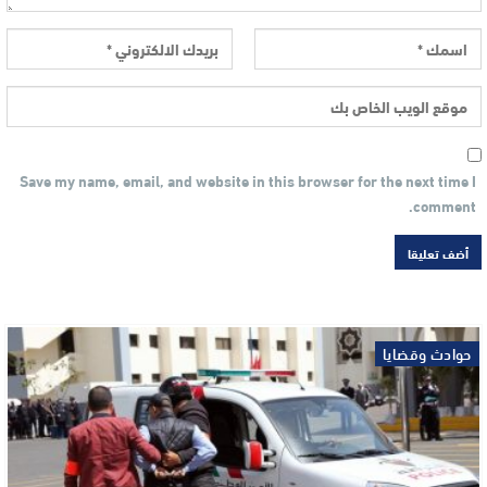
Save my name, email, and website in this browser for the next time I
comment.
حوادث وقضايا