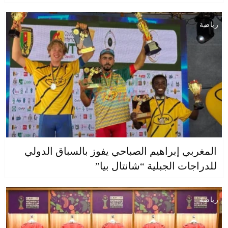
رياضة
المغربي إبراهيم الصباحي يفوز بالسباق الدولي
للدراجات الجبلية “شانتال بيا”
رياضة