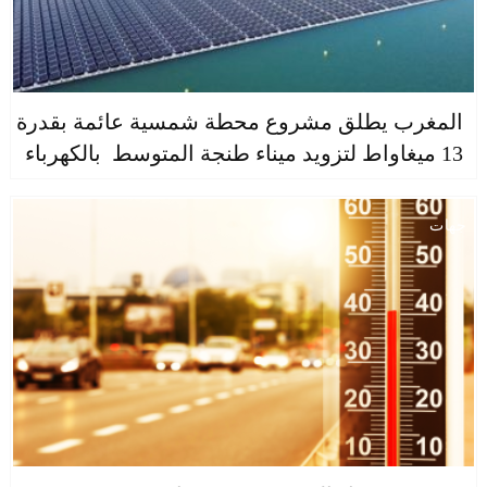
المغرب يطلق مشروع محطة شمسية عائمة بقدرة
13 ميغاواط لتزويد ميناء طنجة المتوسط بالكهرباء
جهات