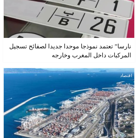
نارسا” تعتمد نموذجا موحدا جديدا لصفائح تسجيل
المركبات داخل المغرب وخارجه
اقتصاد