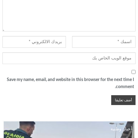
Save my name, email, and website in this browser for the next time I
comment.
أخبار وطنية