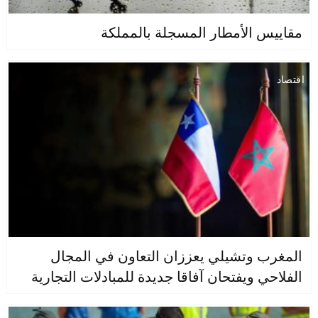
مقاييس الأمطار المسجلة بالمملكة
اقتصاد
المغرب وتشيلي يعززان التعاون في المجال
الفلاحي ويفتحان آفاقا جديدة للمبادلات التجارية