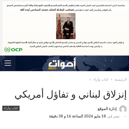
الرئيسية
كتاب وآراء
إنزلاق لبناني و تفاؤل أمريكي
كتاب وآراء
إدارة الموقع
نشر في
18 مايو 2026 الساعة 16 و 38 دقيقة