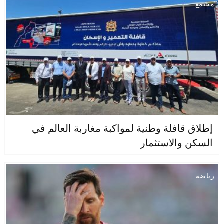
مجتمع
إطلاق قافلة وطنية لمواكبة مغاربة العالم في
السكن والاستثمار
رياضة