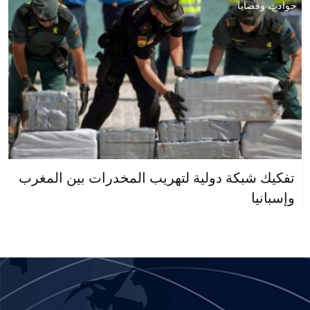
حوادث وقضايا
تفكيك شبكة دولية لتهريب المخدرات بين المغرب
وإسبانيا