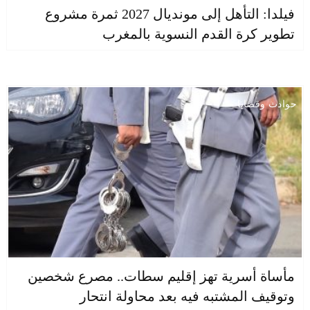
فيلدا: التأهل إلى مونديال 2027 ثمرة مشروع
تطوير كرة القدم النسوية بالمغرب
حوادث وقضايا
مأساة أسرية تهز إقليم سطات.. مصرع شخصين
وتوقيف المشتبه فيه بعد محاولة انتحار