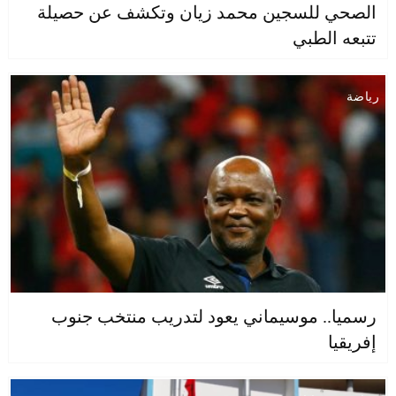
الصحي للسجين محمد زيان وتكشف عن حصيلة
تتبعه الطبي
رياضة
رسميا.. موسيماني يعود لتدريب منتخب جنوب
إفريقيا