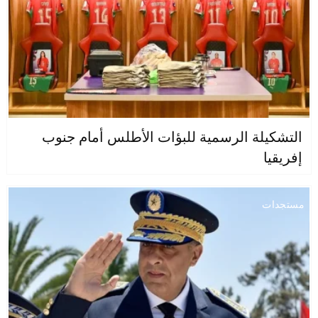
التشكيلة الرسمية للبؤات الأطلس أمام جنوب
إفريقيا
مستجدات