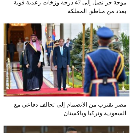
موجة حر تصل إلى 47 درجة وزخات رعدية قوية
بعدد من مناطق المملكة
دولية
مصر تقترب من الانضمام إلى تحالف دفاعي مع
السعودية وتركيا وباكستان
رياضة