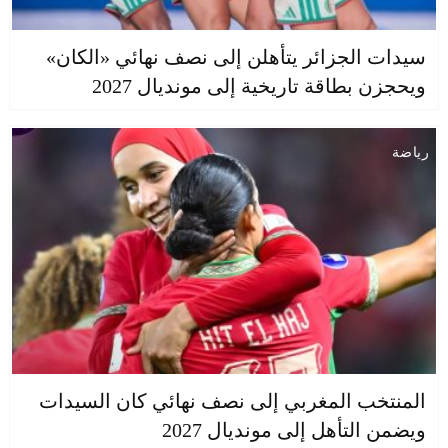
سيدات الجزائر يتأهلن إلى نصف نهائي «الكان»
ويحجزن بطاقة تاريخية إلى مونديال 2027
رياضة
المنتخب المغربي إلى نصف نهائي كان السيدات
ويضمن التأهل إلى مونديال 2027