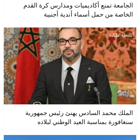
الجامعة تمنع أكاديميات ومدارس كرة القدم
الخاصة من حمل أسماء أندية أجنبية
أنشطة ملكية
الملك محمد السادس يهنئ رئيس جمهورية
سنغافورة بمناسبة العيد الوطني لبلاده