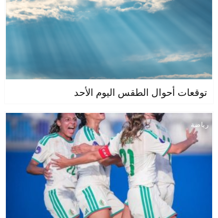
توقعات أحوال الطقس اليوم الأحد
رياضة