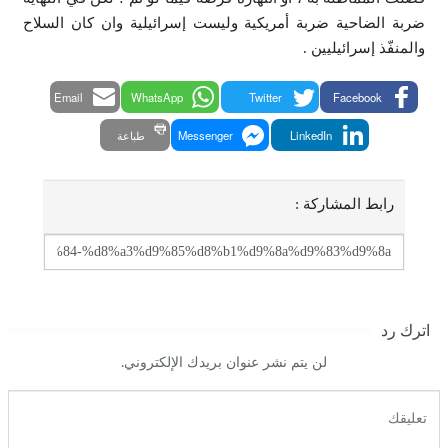
ضربة الضاحية ضربة أمريكية وليست إسرائيلية وان كان السلاح
والمنفّذ إسرائيليين .
Email
WhatsApp
Twitter
Facebook
LinkedIn
Messenger
طباعة
رابط المشاركة :
اترك رد
لن يتم نشر عنوان بريدك الإلكتروني.