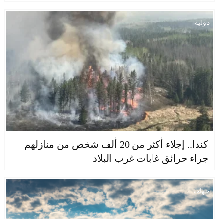
دولية
كندا.. إجلاء أكثر من 20 ألف شخص من منازلهم
جراء حرائق غابات غرب البلاد
جهات