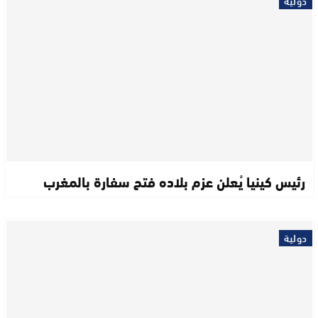
دولية
رئيس كينيا يُعلن عزم بلاده فتح سفارة بالمغرب
دولية