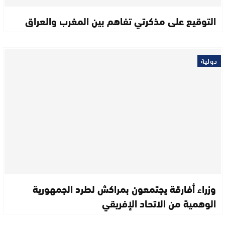
التوقيع على مذكرتي تفاهم بين المغرب والعراق
دولية
وزراء أفارقة يجتمعون بمراكش لطرد الجمهورية
الوهمية من الاتحاد الإفريقي