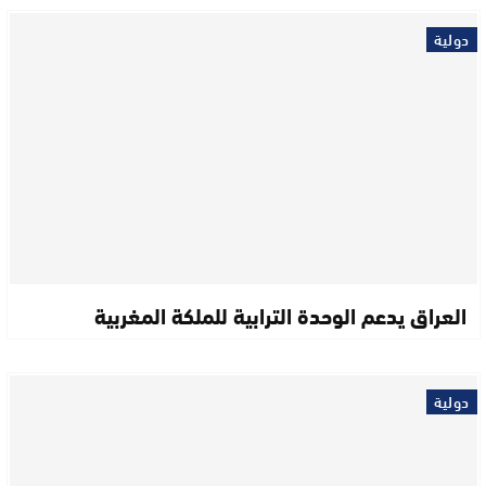
دولية
العراق يدعم الوحدة الترابية للملكة المغربية
دولية