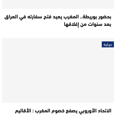
بحضور بوريطة.. المغرب يعيد فتح سفارته في العراق
بعد سنوات من إغلاقها
دولية
الاتحاد الأوروبي يصفع خصوم المغرب : الأقاليم