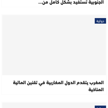
الجنوبية تستفيد بشكل كامل من…
دولية
المغرب يتقدم الدول المغاربية في تقنين المالية
المناخية