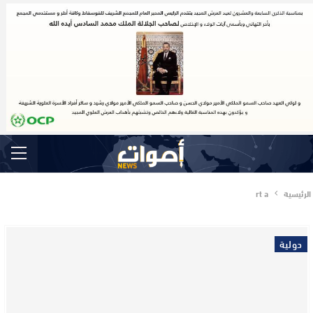
الرئيسية
rt a
دولية