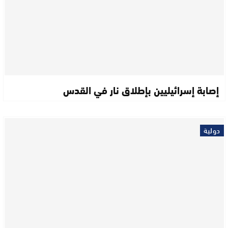
إصابة إسرائيليين بإطلاق نار في القدس
دولية