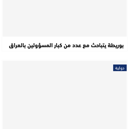
بوريطة يتباحث مع عدد من كبار المسؤولين بالعراق
دولية