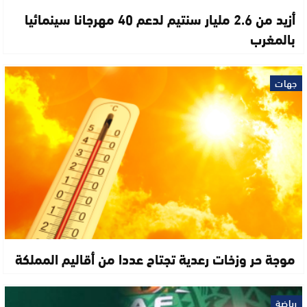
أزيد من 2.6 مليار سنتيم لدعم 40 مهرجانا سينمائيا
بالمغرب
جهات
موجة حر وزخات رعدية تجتاح عددا من أقاليم المملكة
رياضة