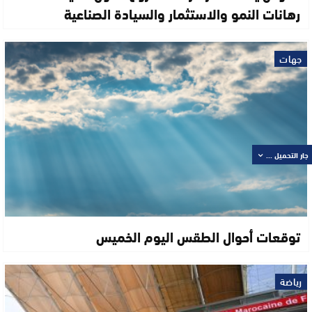
رهانات النمو والاستثمار والسيادة الصناعية
جهات
جار التحميل ...
توقعات أحوال الطقس اليوم الخميس
رياضة