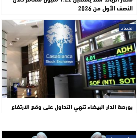
النصف الأول من 2026
اقتصاد
بورصة الدار البيضاء تنهي التداول على وقع الارتفاع