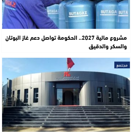
مشروع مالية 2027.. الحكومة تواصل دعم غاز البوتان
والسكر والدقيق
مجتمع