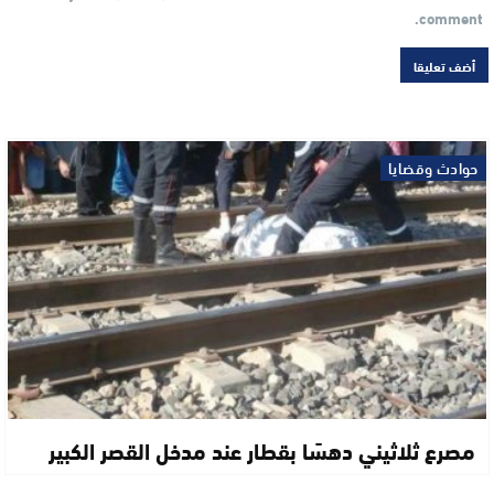
comment.
حوادث وقضايا
مصرع ثلاثيني دهسًا بقطار عند مدخل القصر الكبير