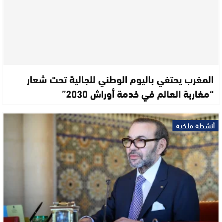
المغرب يحتفي باليوم الوطني للجالية تحت شعار
“مغاربة العالم في خدمة أوراش 2030”
أنشطة ملكية