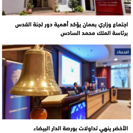
اجتماع وزاري بعمان يؤكد أهمية دور لجنة القدس
برئاسة الملك محمد السادس
اقتصاد
الأخضر ينهي تداولات بورصة الدار البيضاء