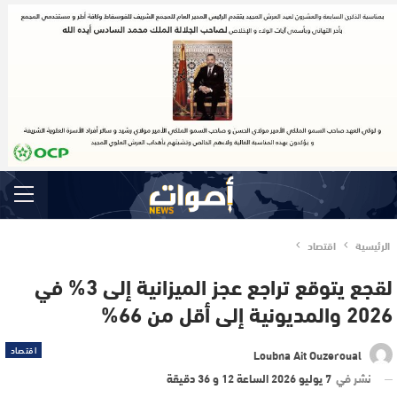
الرئيسية
اقتصاد
لقجع يتوقع تراجع عجز الميزانية إلى 3% في
2026 والمديونية إلى أقل من 66%
اقتصاد
Loubna Ait Ouzeroual
نشر في
7 يوليو 2026 الساعة 12 و 36 دقيقة