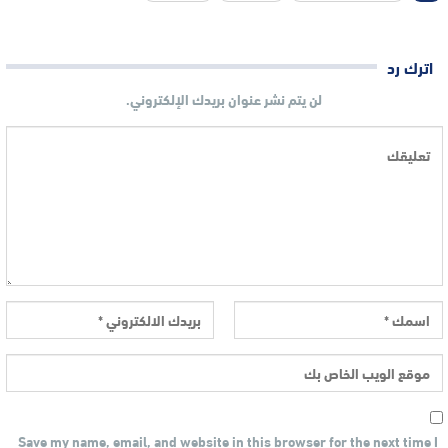
اترك رد
لن يتم نشر عنوان بريدك الإلكتروني.
Save my name, email, and website in this browser for the next time I