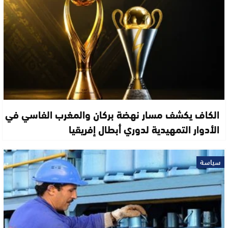
الكاف يكشف مسار نهضة بركان والمغرب الفاسي في
الأدوار التمهيدية لدوري أبطال إفريقيا
سياسة