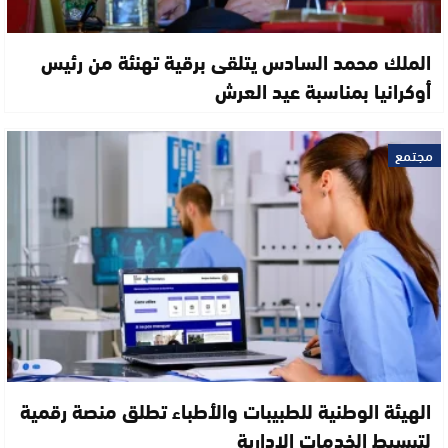
الملك محمد السادس يتلقى برقية تهنئة من رئيس
أوكرانيا بمناسبة عيد العرش
مجتمع
الهيئة الوطنية للطبيبات والأطباء تطلق منصة رقمية
لتبسيط الخدمات الإدارية