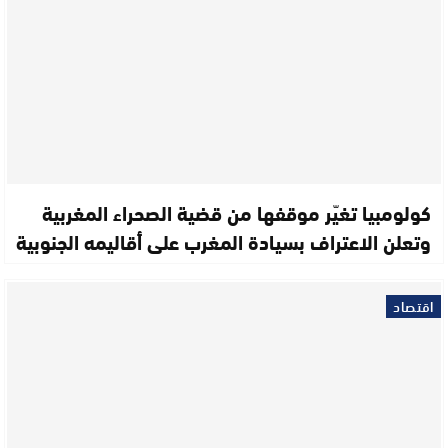
كولومبيا تغيّر موقفها من قضية الصحراء المغربية
وتعلن الاعتراف بسيادة المغرب على أقاليمه الجنوبية
اقتصاد