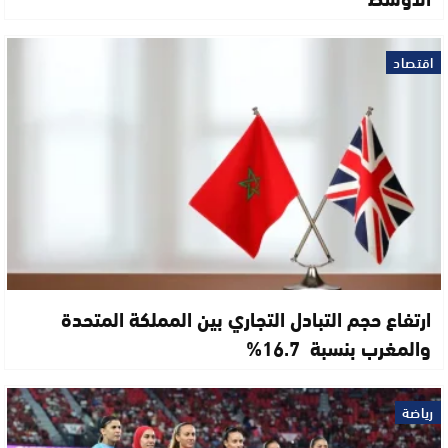
اقتصاد
ارتفاع حجم التبادل التجاري بين المملكة المتحدة
والمغرب بنسبة 16.7%
رياضة