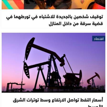
توقيف شخصين بالجديدة للاشتباه في تورطهما في
قضية سرقة من داخل المنازل
اقتصاد
أسعار النفط تواصل الارتفاع وسط توترات الشرق
الأوسط