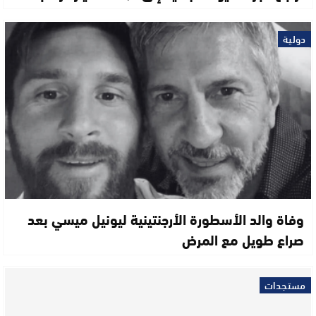
دولية
وفاة والد الأسطورة الأرجنتينية ليونيل ميسي بعد
صراع طويل مع المرض
مستجدات