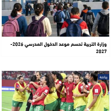
وزارة التربية تحسم موعد الدخول المدرسي 2026-
2027
رياضة