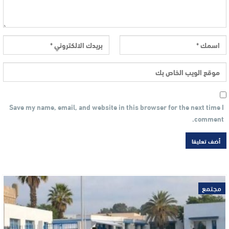
Save my name, email, and website in this browser for the next time I
comment.
مجتمع