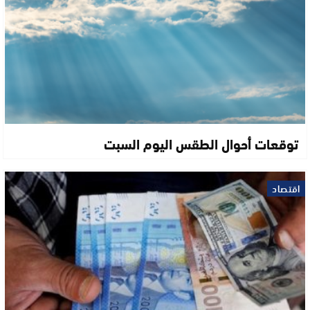
توقعات أحوال الطقس اليوم السبت
اقتصاد