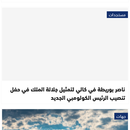
مستجدات
ناصر بوريطة في كالي لتمثيل جلالة الملك في حفل
تنصيب الرئيس الكولومبي الجديد
جهات