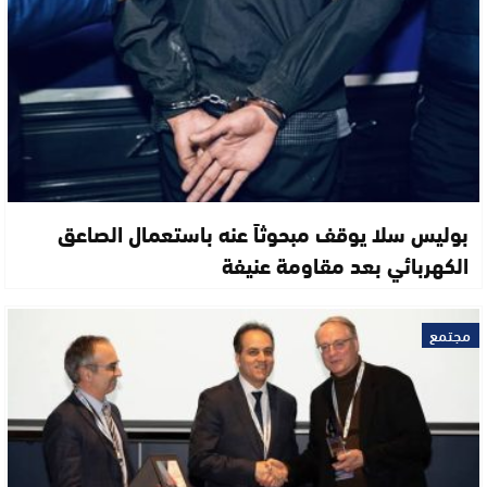
بوليس سلا يوقف مبحوثاً عنه باستعمال الصاعق
الكهربائي بعد مقاومة عنيفة
مجتمع