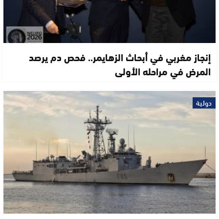
إنجاز مغربي في أبحاث الزهايمر.. فحص دم يرصد
المرض في مراحله الأولى
دولية