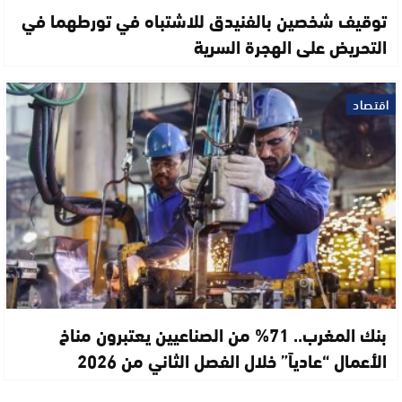
توقيف شخصين بالفنيدق للاشتباه في تورطهما في
التحريض على الهجرة السرية
اقتصاد
بنك المغرب.. 71% من الصناعيين يعتبرون مناخ
الأعمال “عادياً” خلال الفصل الثاني من 2026