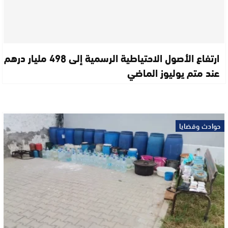
ارتفاع الأصول الاحتياطية الرسمية إلى 498 مليار درهم
عند متم يوليوز الماضي
حوادث وقضايا