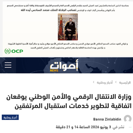
الرئيسية
أخبار وطنية
وزارة الانتقال الرقمي والأمن الوطني يوقعان
اتفاقية لتطوير خدمات استقبال المرتفقين
أخبار وطنية
Banna Zinlabidin
نشر في
3 يونيو 2026 الساعة 14 و 21 دقيقة