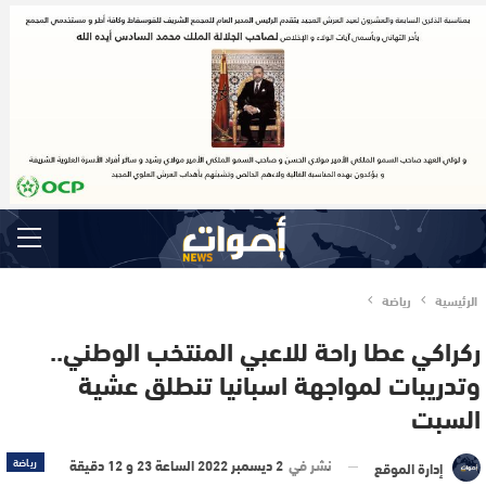
الرئيسية
رياضة
ركراكي عطا راحة للاعبي المنتخب الوطني..
وتدريبات لمواجهة اسبانيا تنطلق عشية
السبت
نشر في
2 ديسمبر 2022 الساعة 23 و 12 دقيقة
رياضة
إدارة الموقع