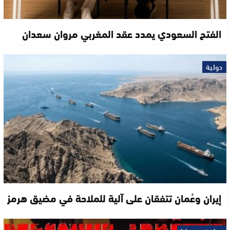
الفتح السعودي يمدد عقد المغربي مروان سعدان
دولية
إيران وعُمان تتفقان على آلية للملاحة في مضيق هرمز