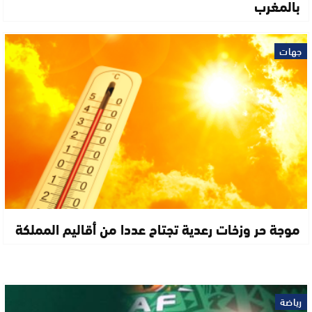
بالمغرب
جهات
موجة حر وزخات رعدية تجتاح عددا من أقاليم المملكة
رياضة