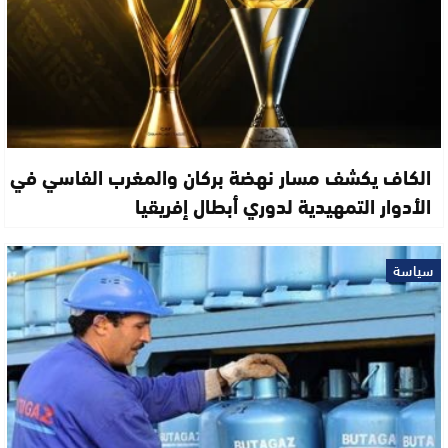
الكاف يكشف مسار نهضة بركان والمغرب الفاسي في
الأدوار التمهيدية لدوري أبطال إفريقيا
سياسة