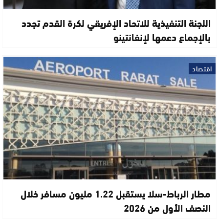
اللجنة التنفيذية للاتحاد الإفريقي لكرة القدم تجدد
بالإجماع دعمها لإنفانتينو
اقتصاد
مطار الرباط-سلا يستقبل 1.22 مليون مسافر خلال
النصف الأول من 2026