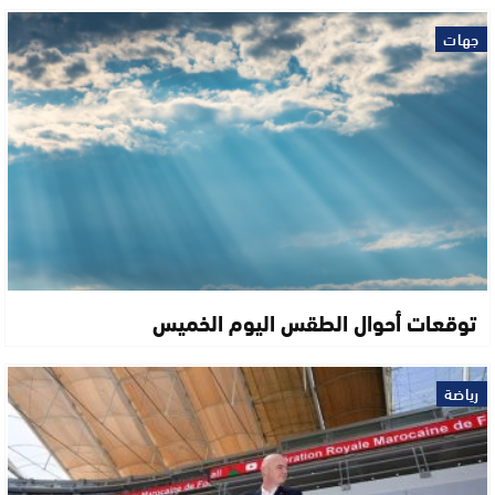
جهات
توقعات أحوال الطقس اليوم الخميس
رياضة