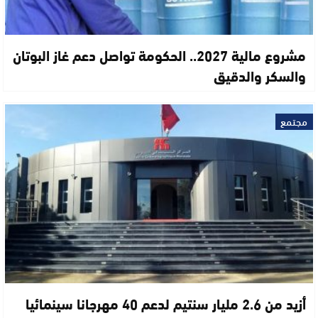
مشروع مالية 2027.. الحكومة تواصل دعم غاز البوتان
والسكر والدقيق
مجتمع
أزيد من 2.6 مليار سنتيم لدعم 40 مهرجانا سينمائيا