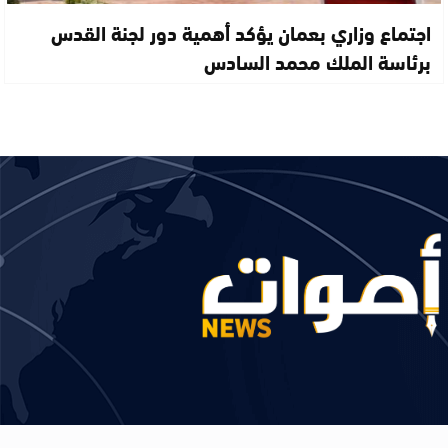
اجتماع وزاري بعمان يؤكد أهمية دور لجنة القدس
برئاسة الملك محمد السادس