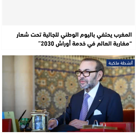
المغرب يحتفي باليوم الوطني للجالية تحت شعار
“مغاربة العالم في خدمة أوراش 2030”
أنشطة ملكية