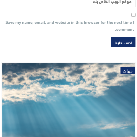
Save my name, email, and website in this browser for the next time I
comment.
جهات