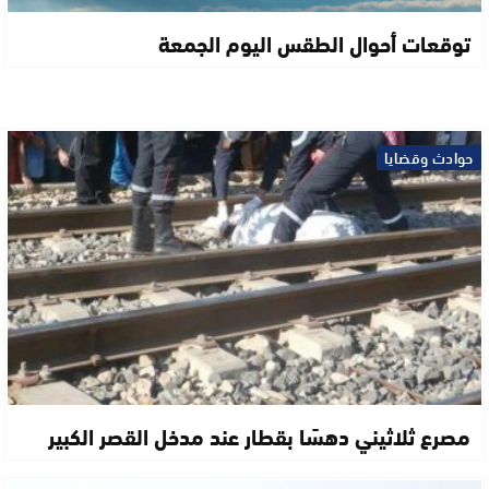
توقعات أحوال الطقس اليوم الجمعة
حوادث وقضايا
مصرع ثلاثيني دهسًا بقطار عند مدخل القصر الكبير