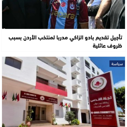
تأجيل تقديم بادو الزاكي مدربا لمنتخب الأردن بسبب
ظروف عائلية
سياسة