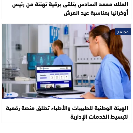
الملك محمد السادس يتلقى برقية تهنئة من رئيس
أوكرانيا بمناسبة عيد العرش
مجتمع
الهيئة الوطنية للطبيبات والأطباء تطلق منصة رقمية
لتبسيط الخدمات الإدارية