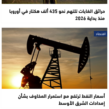
حرائق الغابات تلتهم نحو 435 ألف هكتار في أوروبا
منذ بداية 2026
اقتصاد
أسعار النفط ترتفع مع استمرار المخاوف بشأن
إمدادات الشرق الأوسط