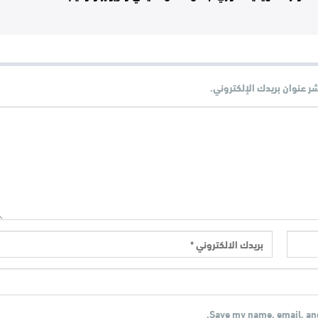
شر عنوان بريدك الإلكتروني.
Save my name, email, and