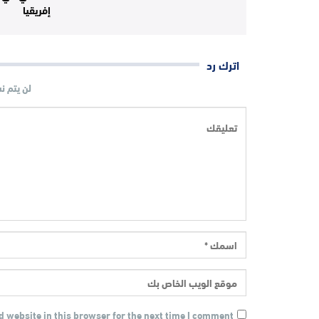
إفريقيا
اترك رد
لن يتم ن
 website in this browser for the next time I comment.