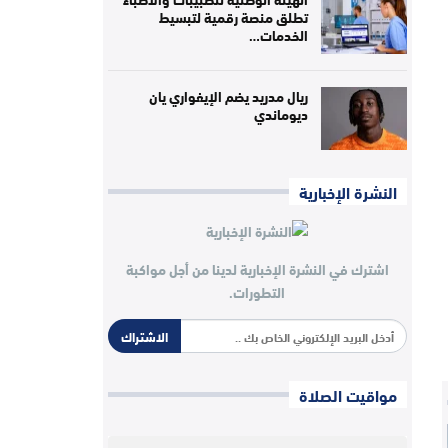
تطلق منصة رقمية لتبسيط
الخدمات…
ريال مدريد يضم الإيفواري يان
ديوماندي
النشرة الإخبارية
اشترك في النشرة الإخبارية لدينا من أجل مواكبة
التطورات.
الاشتراك
مواقيت الصلاة