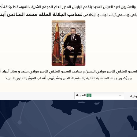
العربية
رقية