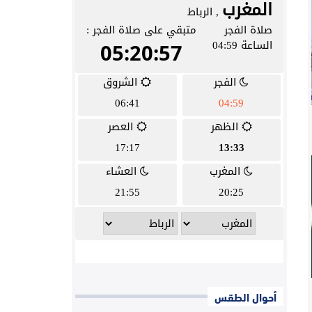
أحوال الطقس