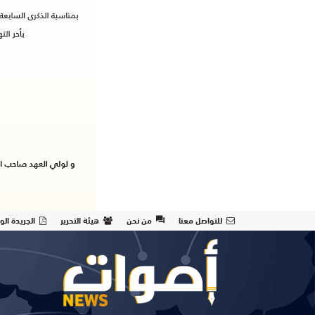
للتواصل معنا
من نحن
هيئة التحرير
الجريدة الو