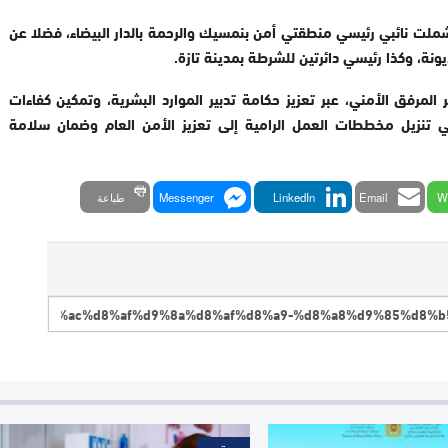
 شملت نائبي رئيسي منطقتي أمن بنمسيك والرحمة بالدار البيضاء، فضلا عن
ة، وكذا رئيسي دائرتين للشرطة بمدينة تازة
.
لمرفق الأمني، عبر تعزيز حكامة تدبير الموارد البشرية، وتمكين كفاءات
 تنزيل مخططات العمل الرامية إلى تعزيز الأمن العام وضمان سلامة
W
Email
LinkedIn
Messenger
طباعة
مجتمع