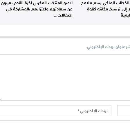
الخطاب الملكي رسم ملامح
لاعبو المنتخب المغربي لكرة القدم يعربون
إلى ترسيخ مكانته كقوة
عن سعادتهم واعتزازهم بالمشاركة في
يمية
احتفالات…
شر عنوان بريدك الإلكتروني.