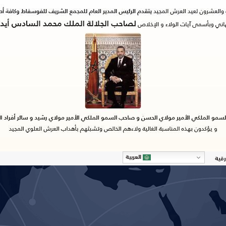
العربية
رقية