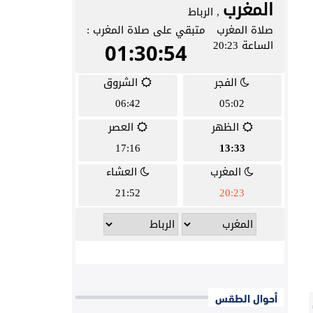
أحوال الطقس