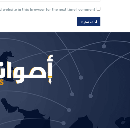
 website in this browser for the next time I comment.