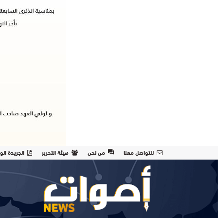
للتواصل معنا
من نحن
هيئة التحرير
الجريدة الو