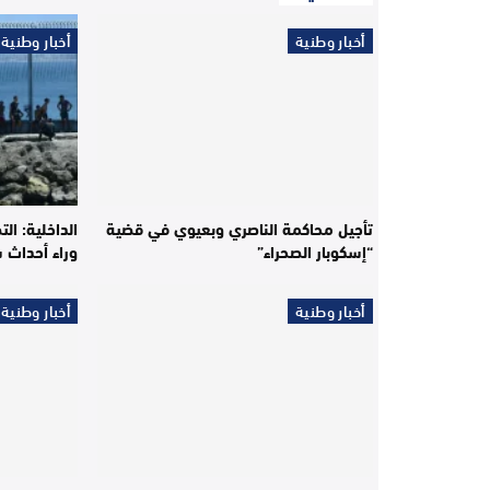
أخبار وطنية
أخبار وطنية
تأجيل محاكمة الناصري وبعيوي في قضية
الداخلية: ال
“إسكوبار الصحراء”
وراء أحداث 
أخبار وطنية
أخبار وطنية