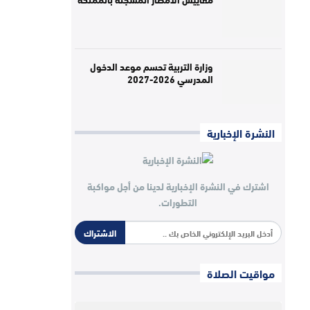
وزارة التربية تحسم موعد الدخول
المدرسي 2026-2027
النشرة الإخبارية
اشترك في النشرة الإخبارية لدينا من أجل مواكبة
التطورات.
الاشتراك
مواقيت الصلاة