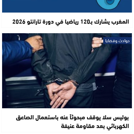
المغرب يشارك بـ120 رياضيا في دورة تارانتو 2026
حوادث وقضايا
بوليس سلا يوقف مبحوثاً عنه باستعمال الصاعق
الكهربائي بعد مقاومة عنيفة