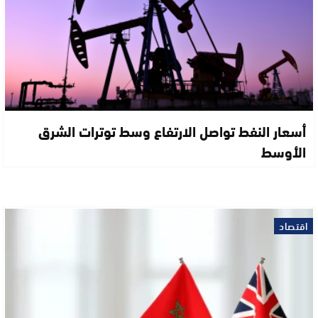
أسعار النفط تواصل الارتفاع وسط توترات الشرق
الأوسط
اقتصاد