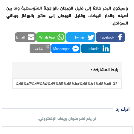
وسيكون البحر هادئا إلى قليل الهيجان بالواجهة المتوسطية وما بين
أصيلة والدار البيضاء، وقليل الهيجان إلى هائج بالبوغاز وبباقي
السواحل.
Email
WhatsApp
Twitter
Facebook
LinkedIn
Messenger
طباعة
رابط المشاركة :
اترك رد
لن يتم نشر عنوان بريدك الإلكتروني.