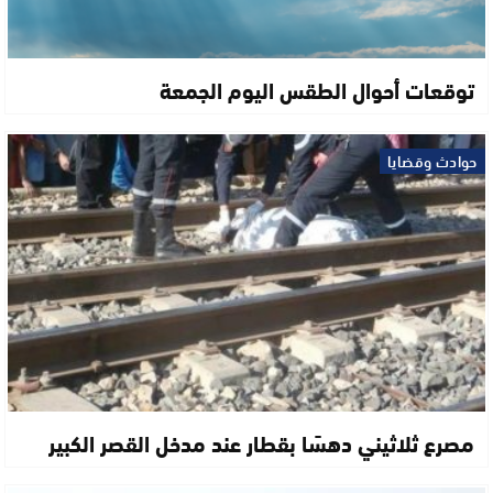
توقعات أحوال الطقس اليوم الجمعة
حوادث وقضايا
مصرع ثلاثيني دهسًا بقطار عند مدخل القصر الكبير