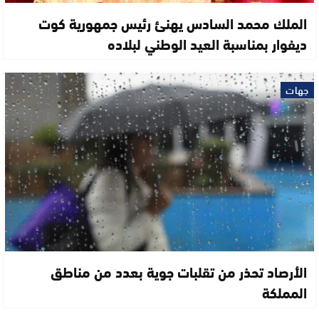
الملك محمد السادس يهنئ رئيس جمهورية كوت
ديفوار بمناسبة العيد الوطني لبلاده
جهات
الأرصاد تحذر من تقلبات جوية بعدد من مناطق
المملكة