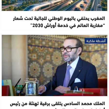
المغرب يحتفي باليوم الوطني للجالية تحت شعار
“مغاربة العالم في خدمة أوراش 2030”
أنشطة ملكية
الملك محمد السادس يتلقى برقية تهنئة من رئيس