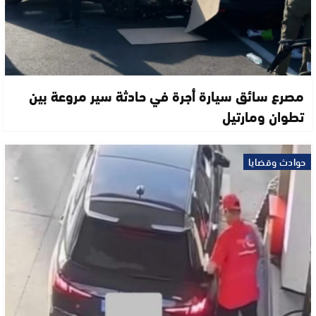
مصرع سائق سيارة أجرة في حادثة سير مروعة بين
تطوان ومارتيل
حوادث وقضايا