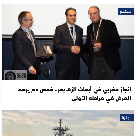
مجتمع
إنجاز مغربي في أبحاث الزهايمر.. فحص دم يرصد
المرض في مراحله الأولى
دولية