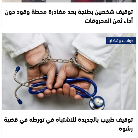
توقيف شخصين بطنجة بعد مغادرة محطة وقود دون
أداء ثمن المحروقات
حوادث وقضايا
توقيف طبيب بالجديدة للاشتباه في تورطه في قضية
رشوة