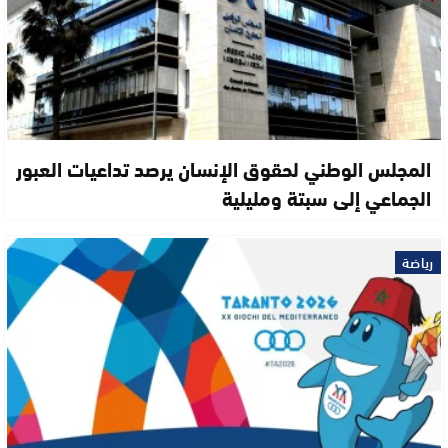
المجلس الوطني لحقوق الإنسان يرصد تداعيات العبور
الجماعي إلى سبتة ومليلية
رياضة