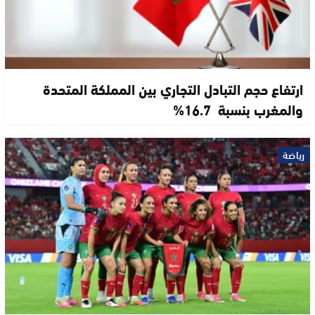
ارتفاع حجم التبادل التجاري بين المملكة المتحدة
والمغرب بنسبة 16.7%
رياضة