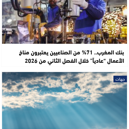
بنك المغرب.. 71% من الصناعيين يعتبرون مناخ
الأعمال “عادياً” خلال الفصل الثاني من 2026
جهات