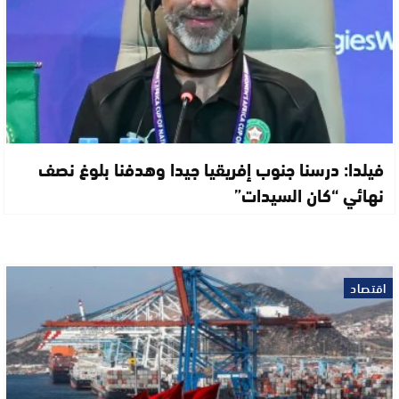
فيلدا: درسنا جنوب إفريقيا جيدا وهدفنا بلوغ نصف
نهائي “كان السيدات”
اقتصاد