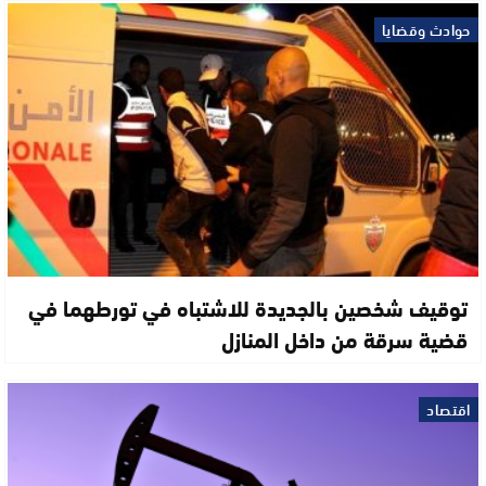
حوادث وقضايا
توقيف شخصين بالجديدة للاشتباه في تورطهما في
قضية سرقة من داخل المنازل
اقتصاد