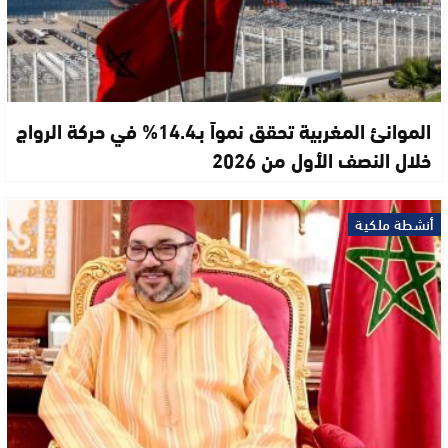
الموانئ المغربية تحقق نمواً بـ14.4% في حركة الرواج
خلال النصف الأول من 2026
أنشطة ملكية