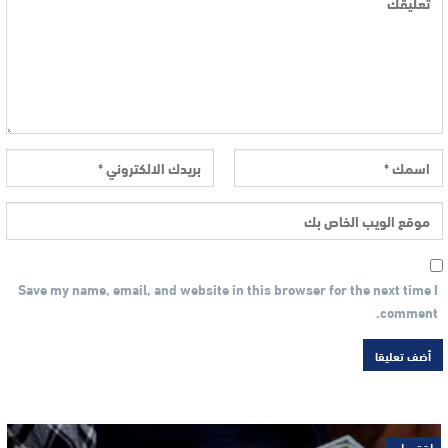
Save my name, email, and website in this browser for the next time I
comment.