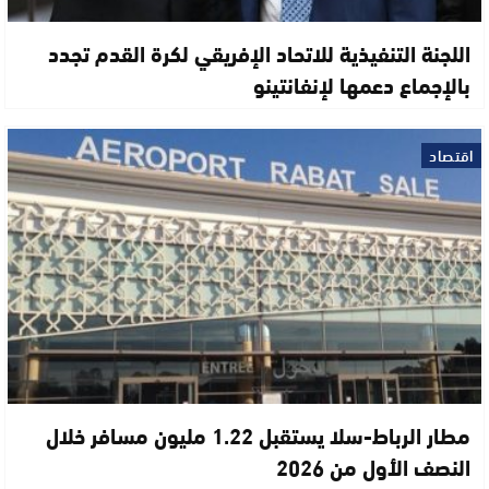
اللجنة التنفيذية للاتحاد الإفريقي لكرة القدم تجدد
بالإجماع دعمها لإنفانتينو
اقتصاد
مطار الرباط-سلا يستقبل 1.22 مليون مسافر خلال
النصف الأول من 2026