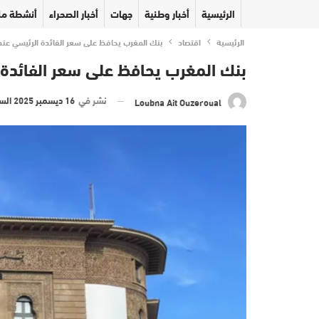
الرئيسية
أخبار وطنية
جهات
أخبار الصحراء
أنشطة مل
الرئيسية
اقتصاد
بنك المغرب يحافظ على سعر الفائدة الرئيسي عند 2,25
بنك المغرب يحافظ على سعر الفائدة الرئ
نشر في
16 ديسمبر 2025 الساعة 14 و 27 دقيقة
Loubna Ait Ouzeroual