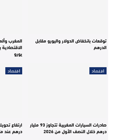
توقعات بانخفاض الدولار واليورو مقابل
المغرب وألما
الدرهم
يورو
اقتصاد
اقتصاد
صادرات السيارات المغربية تتجاوز 93 مليار
درهم خلال النصف الأول من 2026
درهم عند مت