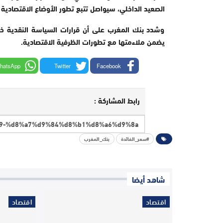
الصعيد الداخلي، سيواصل تتبع تطور الأوضاع الاقتصادية
وشدد بنك المغرب على أن قرارات السياسة النقدية خل
يضمن ملاءمتها مع تطورات الظرفية الاقتصادية.
hatsApp
Twitter
Facebook
رابط المشاركة :
#سعر_الفائدة
بنك_المغرب
شاهد أيضا
اقتصاد
اقتصاد