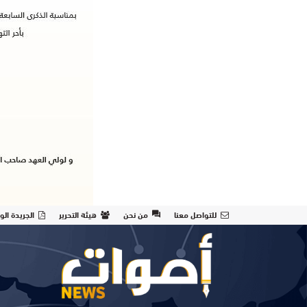
للتواصل معنا
من نحن
هيئة التحرير
الجريدة الو