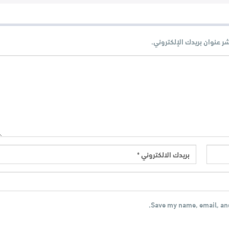
شر عنوان بريدك الإلكتروني.
Save my name, email, and