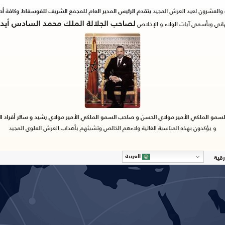
العربية
رقية