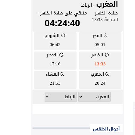
أحوال الطقس