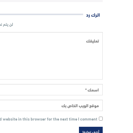
اترك رد
لن يتم ن
 website in this browser for the next time I comment.