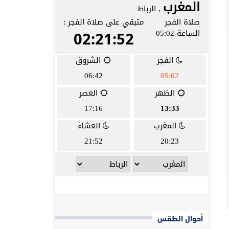
أحوال الطقس