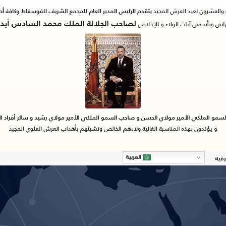
العربية
رقية