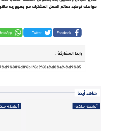
مواصلة توطيد دعائم العمل المشترك مع جمهورية مالاوي
hatsApp
Twitter
Facebook
رابط المشاركة :
شاهد أيضا
أنشطة ملكية
أنشطة ملكي