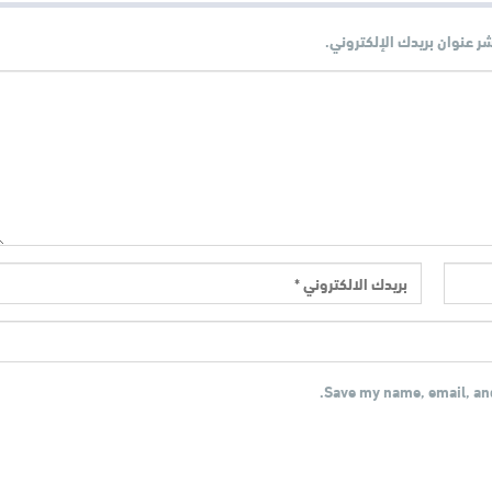
شر عنوان بريدك الإلكتروني.
Save my name, email, and