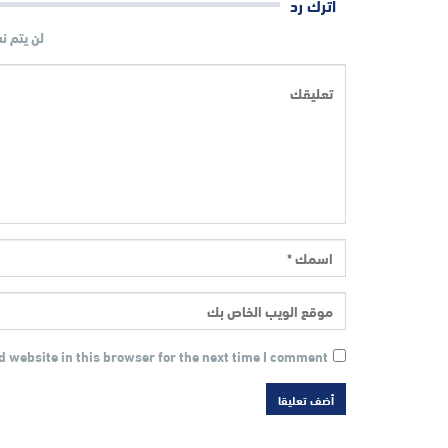
اترك رد
لن يتم ن
 website in this browser for the next time I comment.