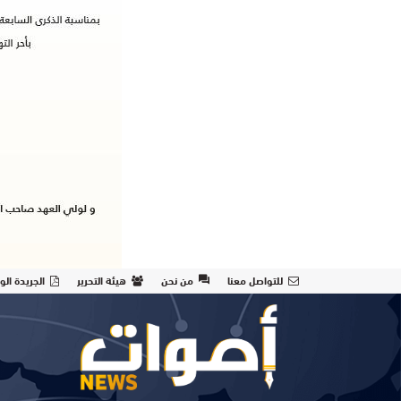
للتواصل معنا
من نحن
هيئة التحرير
الجريدة الو