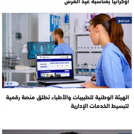
أوكرانيا بمناسبة عيد العرش
مجتمع
الهيئة الوطنية للطبيبات والأطباء تطلق منصة رقمية
لتبسيط الخدمات الإدارية