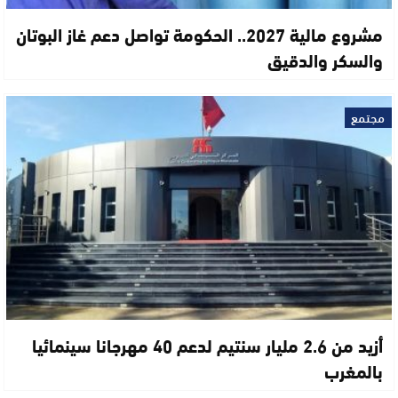
مشروع مالية 2027.. الحكومة تواصل دعم غاز البوتان
والسكر والدقيق
مجتمع
أزيد من 2.6 مليار سنتيم لدعم 40 مهرجانا سينمائيا
بالمغرب