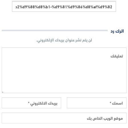
اترك رد
لن يتم نشر عنوان بريدك الإلكتروني.