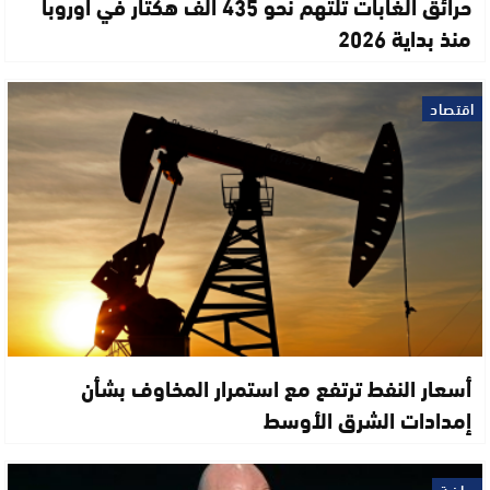
حرائق الغابات تلتهم نحو 435 ألف هكتار في أوروبا
منذ بداية 2026
اقتصاد
أسعار النفط ترتفع مع استمرار المخاوف بشأن
إمدادات الشرق الأوسط