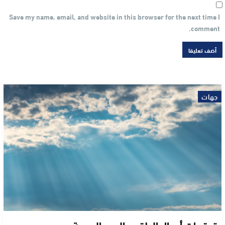
Save my name, email, and website in this browser for the next time I
comment.
جهات
توقعات أحوال الطقس اليوم الجمعة