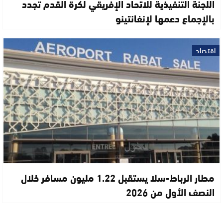
اللجنة التنفيذية للاتحاد الإفريقي لكرة القدم تجدد
بالإجماع دعمها لإنفانتينو
اقتصاد
مطار الرباط-سلا يستقبل 1.22 مليون مسافر خلال
النصف الأول من 2026