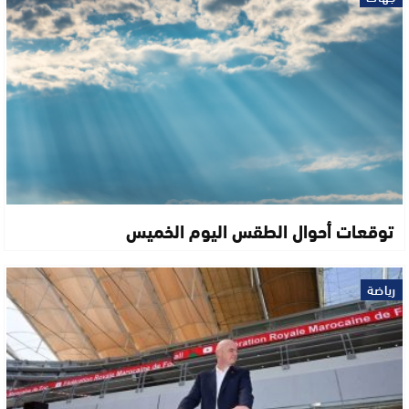
توقعات أحوال الطقس اليوم الخميس
رياضة