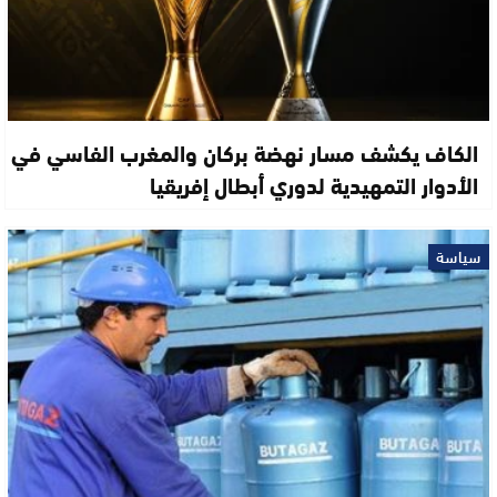
الكاف يكشف مسار نهضة بركان والمغرب الفاسي في
الأدوار التمهيدية لدوري أبطال إفريقيا
سياسة