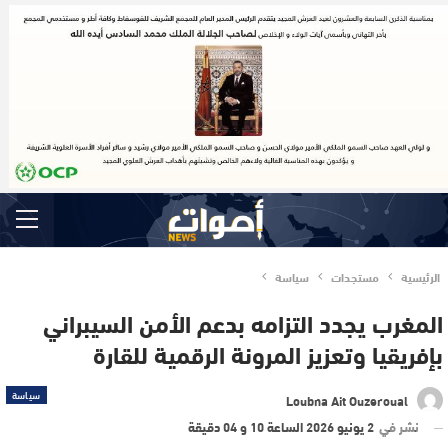
الرئيسية
مستجدات
سياسة
المغرب يجدد التزامه بدعم الأمن السيبراني
بإفريقيا وتعزيز المرونة الرقمية للقارة
سياسة
Loubna Ait Ouzeroual
نشر في
2 يونيو 2026 الساعة 10 و 04 دقيقة