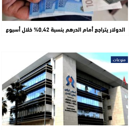
الدولار يتراجع أمام الدرهم بنسبة 0,42% خلال أسبوع
منوعات