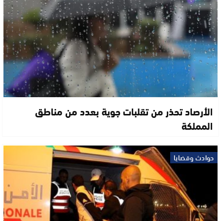
الأرصاد تحذر من تقلبات جوية بعدد من مناطق
المملكة
حوادث وقضايا