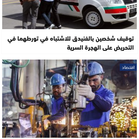
توقيف شخصين بالفنيدق للاشتباه في تورطهما في
التحريض على الهجرة السرية
اقتصاد