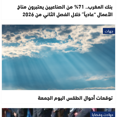
بنك المغرب.. 71% من الصناعيين يعتبرون مناخ
الأعمال “عادياً” خلال الفصل الثاني من 2026
جهات
توقعات أحوال الطقس اليوم الجمعة
حوادث وقضايا