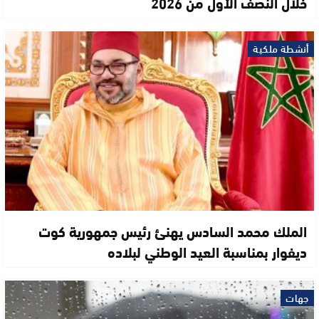
خلال النصف الأول من 2026
أنشطة ملكية
الملك محمد السادس يهنئ رئيس جمهورية كوت
ديفوار بمناسبة العيد الوطني لبلاده
جهات