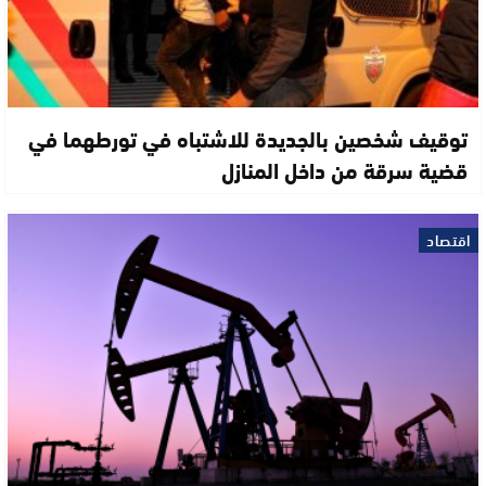
توقيف شخصين بالجديدة للاشتباه في تورطهما في
قضية سرقة من داخل المنازل
اقتصاد