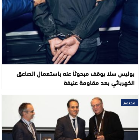
بوليس سلا يوقف مبحوثاً عنه باستعمال الصاعق
الكهربائي بعد مقاومة عنيفة
مجتمع