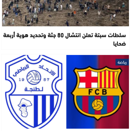
سلطات سبتة تعلن انتشال 80 جثة وتحديد هوية أربعة
ضحايا
رياضة