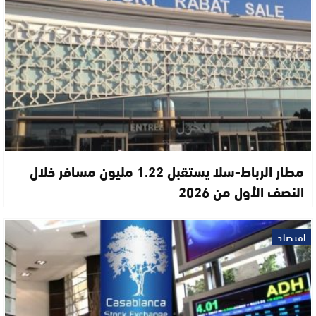
مطار الرباط-سلا يستقبل 1.22 مليون مسافر خلال
النصف الأول من 2026
اقتصاد