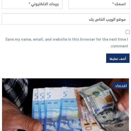
Save my name, email, and website in this browser for the next time I
comment.
اقتصاد