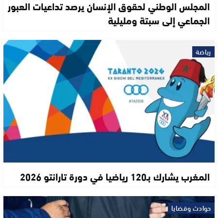
المجلس الوطني لحقوق الإنسان يرصد تداعيات العبور
الجماعي إلى سبتة ومليلية
رياضة
المغرب يشارك بـ120 رياضيا في دورة تارانتو 2026
حوادث وقضايا