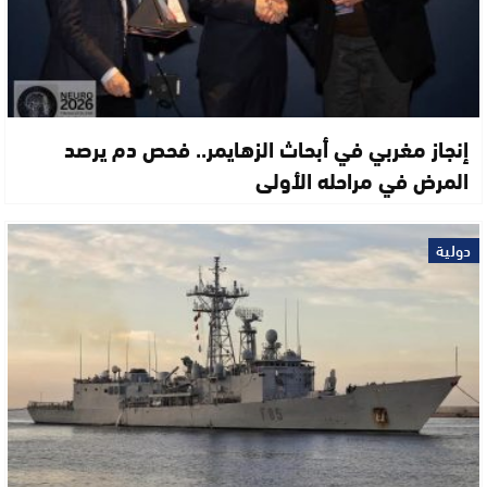
إنجاز مغربي في أبحاث الزهايمر.. فحص دم يرصد
المرض في مراحله الأولى
دولية