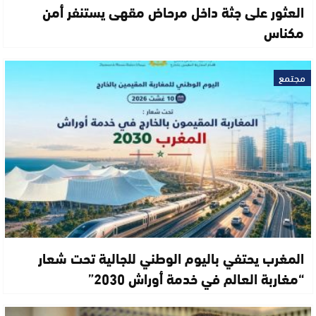
العثور على جثة داخل مرحاض مقهى يستنفر أمن
مكناس
مجتمع
المغرب يحتفي باليوم الوطني للجالية تحت شعار
“مغاربة العالم في خدمة أوراش 2030”