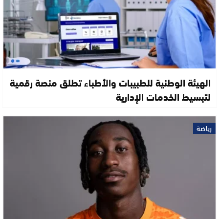
الهيئة الوطنية للطبيبات والأطباء تطلق منصة رقمية
لتبسيط الخدمات الإدارية
رياضة