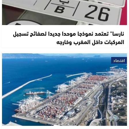
نارسا” تعتمد نموذجا موحدا جديدا لصفائح تسجيل
المركبات داخل المغرب وخارجه
اقتصاد