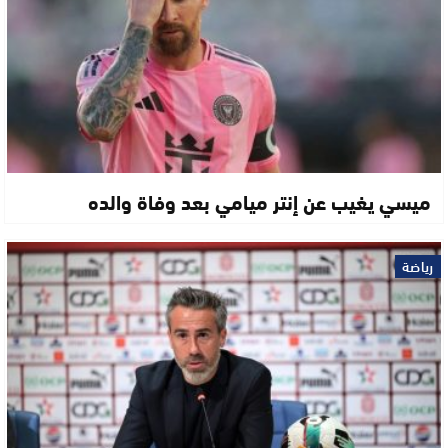
ميسي يغيب عن إنتر ميامي بعد وفاة والده
رياضة