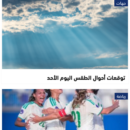
جهات
توقعات أحوال الطقس اليوم الأحد
رياضة