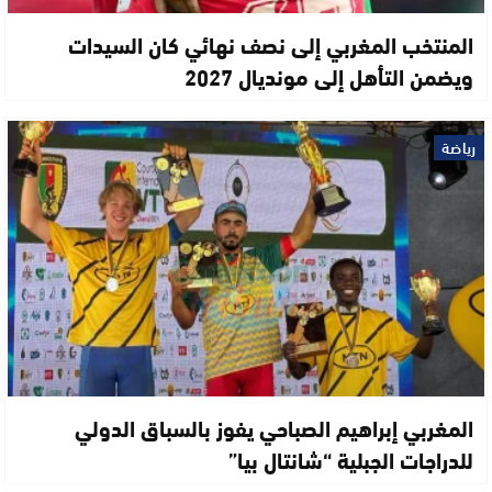
المنتخب المغربي إلى نصف نهائي كان السيدات
ويضمن التأهل إلى مونديال 2027
رياضة
المغربي إبراهيم الصباحي يفوز بالسباق الدولي
للدراجات الجبلية “شانتال بيا”