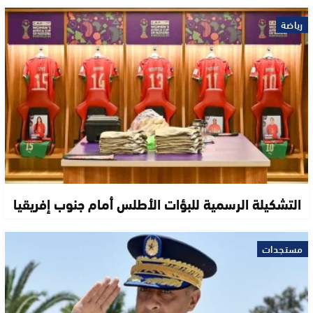
رياضة
التشكيلة الرسمية للبؤات الأطلس أمام جنوب إفريقيا
مستجدات