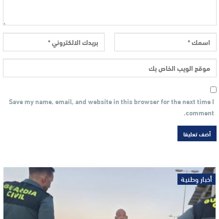
Save my name, email, and website in this browser for the next time I
comment.
أخبار وطنية