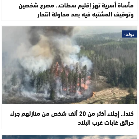
مأساة أسرية تهز إقليم سطات.. مصرع شخصين
وتوقيف المشتبه فيه بعد محاولة انتحار
دولية
كندا.. إجلاء أكثر من 20 ألف شخص من منازلهم جراء
حرائق غابات غرب البلاد