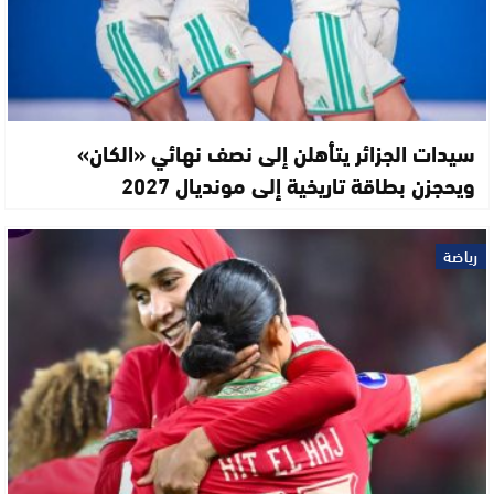
سيدات الجزائر يتأهلن إلى نصف نهائي «الكان»
ويحجزن بطاقة تاريخية إلى مونديال 2027
رياضة