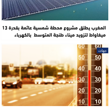
المغرب يطلق مشروع محطة شمسية عائمة بقدرة 13
ميغاواط لتزويد ميناء طنجة المتوسط بالكهرباء
جهات