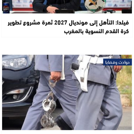
فيلدا: التأهل إلى مونديال 2027 ثمرة مشروع تطوير
كرة القدم النسوية بالمغرب
حوادث وقضايا