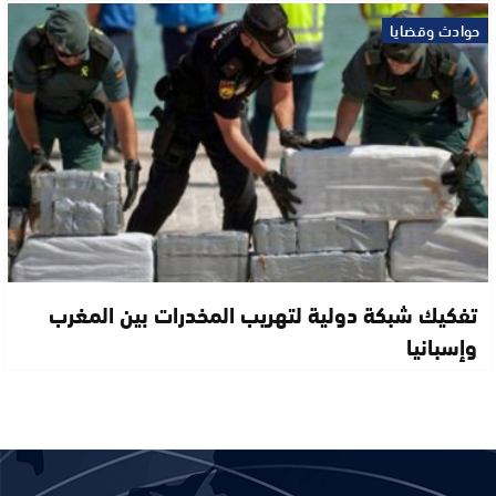
حوادث وقضايا
تفكيك شبكة دولية لتهريب المخدرات بين المغرب
وإسبانيا