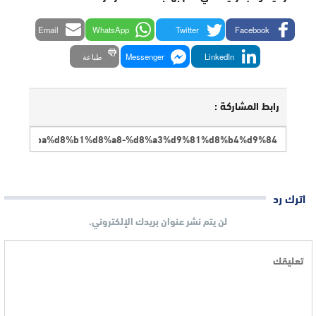
Email
WhatsApp
Twitter
Facebook
LinkedIn
Messenger
طباعة
رابط المشاركة :
اترك رد
لن يتم نشر عنوان بريدك الإلكتروني.