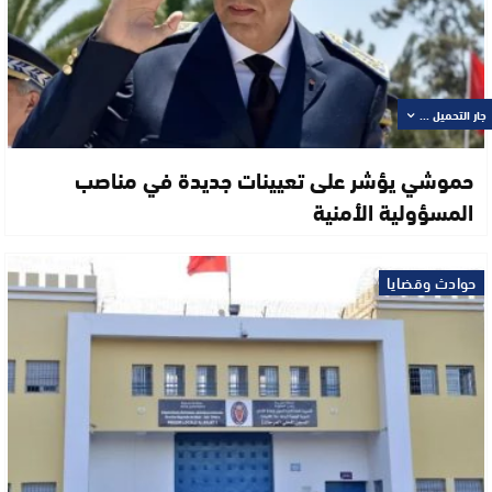
جار التحميل ...
حموشي يؤشر على تعيينات جديدة في مناصب
المسؤولية الأمنية
حوادث وقضايا