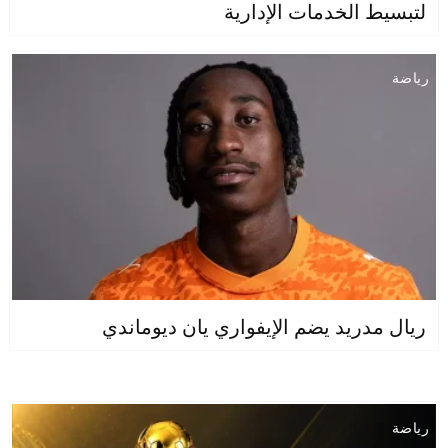
لتبسيط الخدمات الإدارية
رياضة
ريال مدريد يضم الإيفواري يان ديوماندي
رياضة