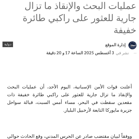
عمليات البحث والإنقاذ ما تزال
جارية للعثور على راكبي طائرة
خفيفة
دولية
إدارة الموقع
نشر في
3 أغسطس 2025 الساعة 17 و 20 دقيقة
أعلنت قوات الأمن الإسبانية، اليوم الأحد، أن عمليات البحث
والإنقاذ ما تزال جارية للعثور على راكبي طائرة خفيفة ذات
مقعدين سقطت في البحر، مساء أمس السبت، قبالة سواحل
جزيرة مايوركا التابعة لأرخبيل البليار.
ووفقاً لبيان مقتضب صادر عن الحرس المدني، وقع الحادث حوالى