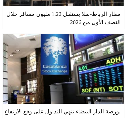
مطار الرباط-سلا يستقبل 1.22 مليون مسافر خلال
النصف الأول من 2026
اقتصاد
بورصة الدار البيضاء تنهي التداول على وقع الارتفاع