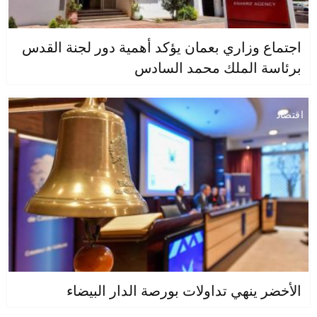
اجتماع وزاري بعمان يؤكد أهمية دور لجنة القدس
برئاسة الملك محمد السادس
اقتصاد
الأخضر ينهي تداولات بورصة الدار البيضاء