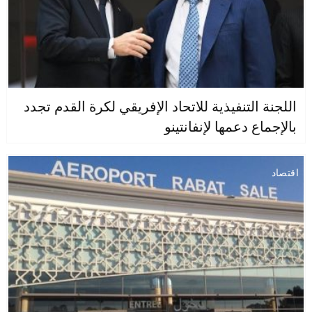
اللجنة التنفيذية للاتحاد الإفريقي لكرة القدم تجدد
بالإجماع دعمها لإنفانتينو
اقتصاد