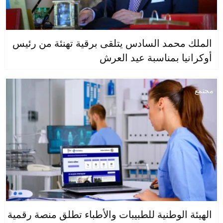
الملك محمد السادس يتلقى برقية تهنئة من رئيس
أوكرانيا بمناسبة عيد العرش
مجتمع
الهيئة الوطنية للطبيبات والأطباء تطلق منصة رقمية