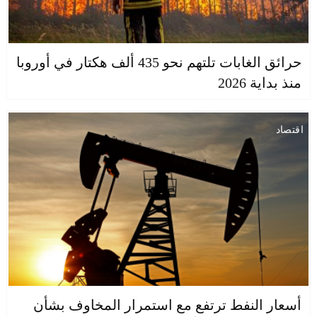
حرائق الغابات تلتهم نحو 435 ألف هكتار في أوروبا
منذ بداية 2026
اقتصاد
أسعار النفط ترتفع مع استمرار المخاوف بشأن