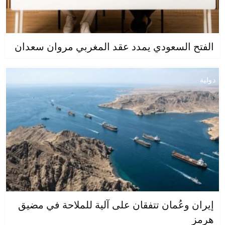
الفتح السعودي يمدد عقد المغربي مروان سعدان
دولية
إيران وعُمان تتفقان على آلية للملاحة في مضيق
هرمز