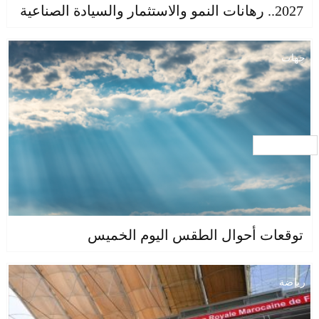
2027.. رهانات النمو والاستثمار والسيادة الصناعية
جهات
جار التحميل ...
توقعات أحوال الطقس اليوم الخميس
رياضة