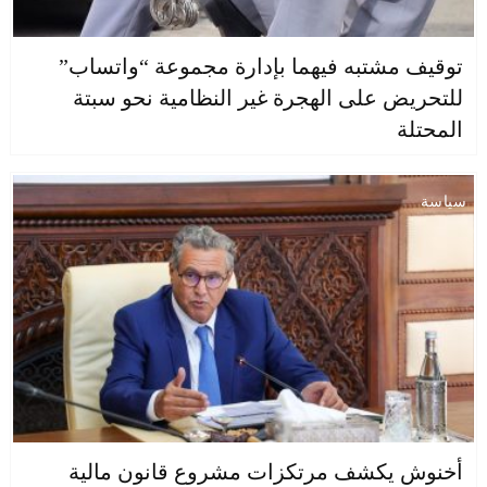
توقيف مشتبه فيهما بإدارة مجموعة “واتساب”
للتحريض على الهجرة غير النظامية نحو سبتة
المحتلة
سياسة
أخنوش يكشف مرتكزات مشروع قانون مالية