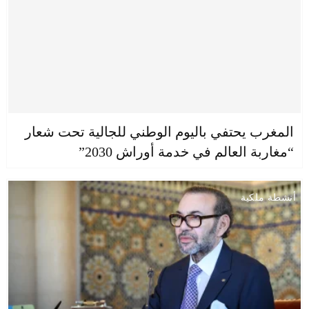
المغرب يحتفي باليوم الوطني للجالية تحت شعار
“مغاربة العالم في خدمة أوراش 2030”
أنشطة ملكية