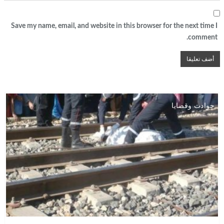
Save my name, email, and website in this browser for the next time I
comment.
حوادث وقضايا