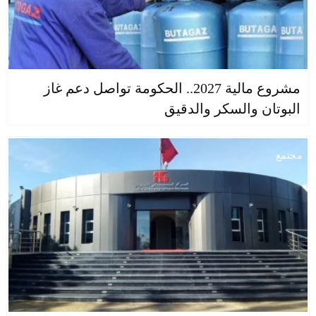
مشروع مالية 2027.. الحكومة تواصل دعم غاز
البوتان والسكر والدقيق
مجتمع