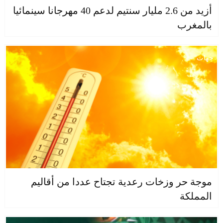
أزيد من 2.6 مليار سنتيم لدعم 40 مهرجانا سينمائيا
بالمغرب
جهات
موجة حر وزخات رعدية تجتاح عددا من أقاليم
المملكة