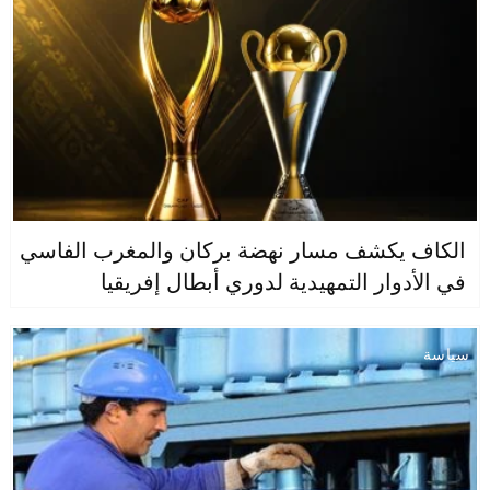
الكاف يكشف مسار نهضة بركان والمغرب الفاسي
في الأدوار التمهيدية لدوري أبطال إفريقيا
سياسة