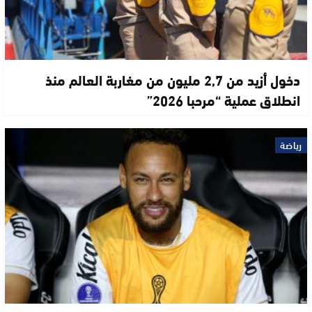
دخول أزيد من 2,7 مليون من مغاربة العالم منذ
انطلاق عملية “مرحبا 2026”
رياضة