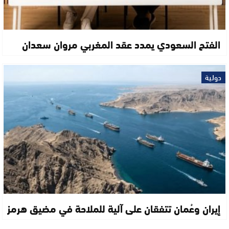
الفتح السعودي يمدد عقد المغربي مروان سعدان
دولية
إيران وعُمان تتفقان على آلية للملاحة في مضيق هرمز