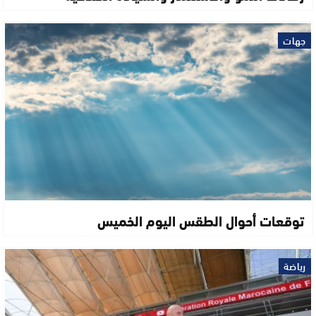
جهات
توقعات أحوال الطقس اليوم الخميس
رياضة