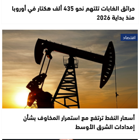
حرائق الغابات تلتهم نحو 435 ألف هكتار في أوروبا
منذ بداية 2026
اقتصاد
أسعار النفط ترتفع مع استمرار المخاوف بشأن
إمدادات الشرق الأوسط