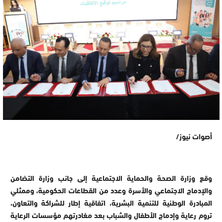
أصوات نيوز/
وقع وزارة الصحة والحماية الاجتماعية إلى جانب وزارة التضامن
والإدماج الاجتماعي والأسرة وعدد من القطاعات الحكومية، وممثلي
المبادرة الوطنية للتنمية البشرية، اتفاقية إطار للشراكة والتعاون،
تروم رعاية وإدماج الأطفال والشباب بعد مغادرتهم مؤسسات الرعاية