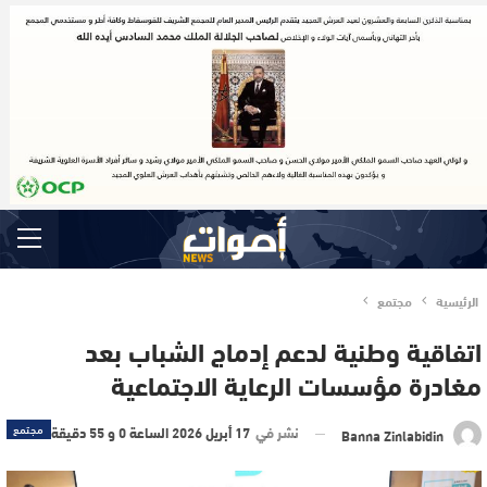
الرئيسية
مجتمع
اتفاقية وطنية لدعم إدماج الشباب بعد
مغادرة مؤسسات الرعاية الاجتماعية
نشر في
17 أبريل 2026 الساعة 0 و 55 دقيقة
مجتمع
Banna Zinlabidin