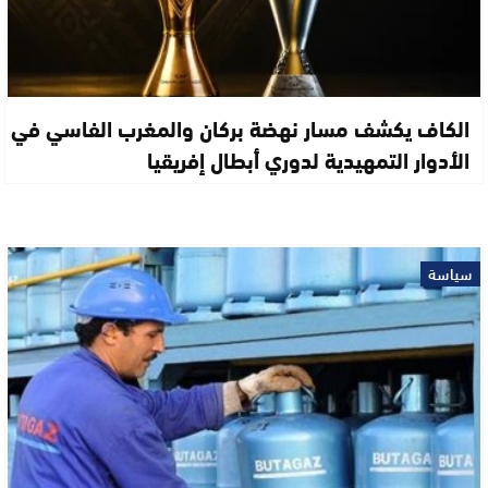
الكاف يكشف مسار نهضة بركان والمغرب الفاسي في
الأدوار التمهيدية لدوري أبطال إفريقيا
سياسة