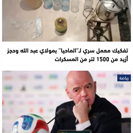
تفكيك معمل سري لـ”الماحيا” بمولاي عبد الله وحجز
أزيد من 1500 لتر من المسكرات
رياضة