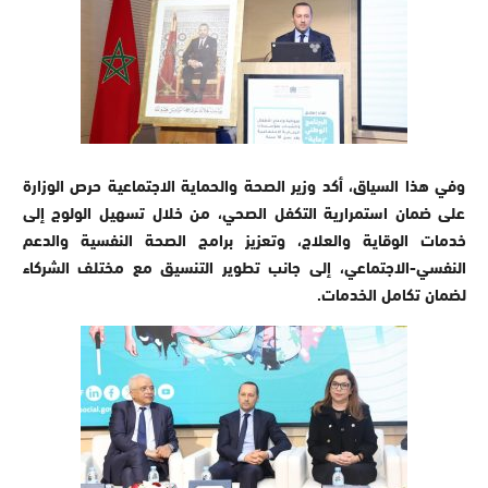
وفي هذا السياق، أكد وزير الصحة والحماية الاجتماعية حرص الوزارة
على ضمان استمرارية التكفل الصحي، من خلال تسهيل الولوج إلى
خدمات الوقاية والعلاج، وتعزيز برامج الصحة النفسية والدعم
النفسي-الاجتماعي، إلى جانب تطوير التنسيق مع مختلف الشركاء
لضمان تكامل الخدمات.