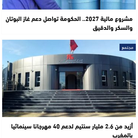
مشروع مالية 2027.. الحكومة تواصل دعم غاز البوتان
والسكر والدقيق
مجتمع
أزيد من 2.6 مليار سنتيم لدعم 40 مهرجانا سينمائيا
بالمغرب