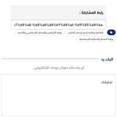
رابط المشاركة :
اتفاقية وطنية لدعم إدماج الشباب
وزارة التضامن والإدماج الاجتماعي والأسرة
وزارة الصحة والحماية الاجتماعية
اترك رد
لن يتم نشر عنوان بريدك الإلكتروني.