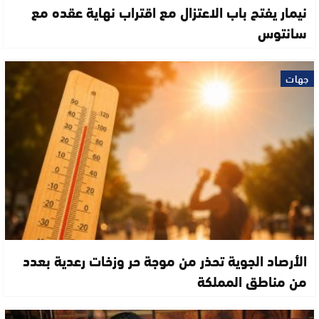
نيمار يفتح باب الاعتزال مع اقتراب نهاية عقده مع
سانتوس
جهات
الأرصاد الجوية تحذر من موجة حر وزخات رعدية بعدد
من مناطق المملكة