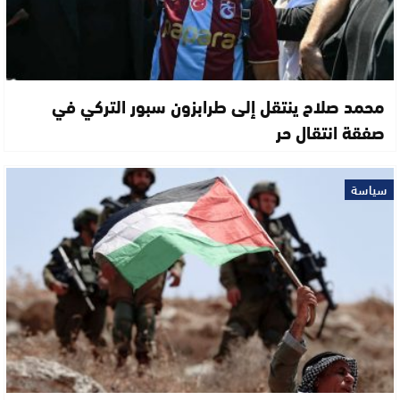
محمد صلاح ينتقل إلى طرابزون سبور التركي في
صفقة انتقال حر
سياسة