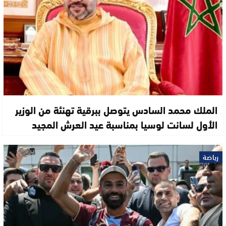
الملك محمد السادس يتوصل ببرقية تهنئة من الوزير
الأول لسانت لوسيا بمناسبة عيد العرش المجيد
رياضة