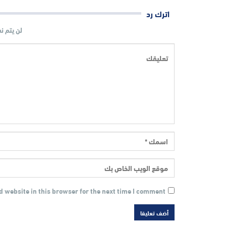
اترك رد
لن يتم ن
 website in this browser for the next time I comment.