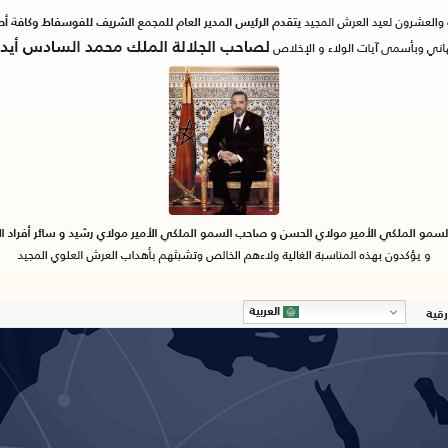
العربية
رقية