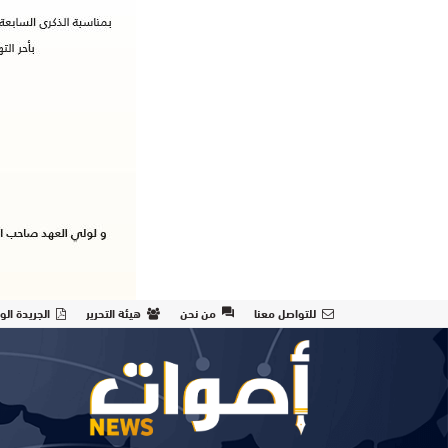
للتواصل معنا
من نحن
هيئة التحرير
الجريدة الو