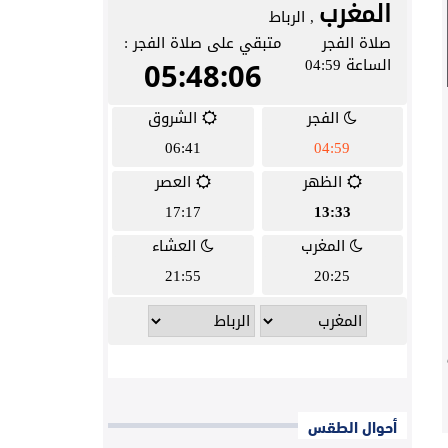
أحوال الطقس