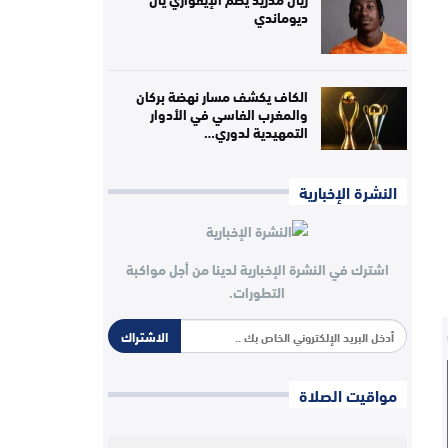
ديوماندي
الكاف يكشف مسار نهضة بركان
والمغرب الفاسي في الأدوار
التمهيدية لدوري…
النشرة الإخبارية
اشترك في النشرة الإخبارية لدينا من أجل مواكبة
التطورات.
الاشتراك
مواقيت الصلاة