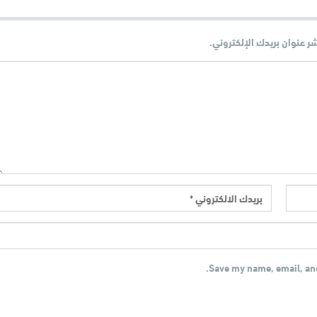
شر عنوان بريدك الإلكتروني.
Save my name, email, and