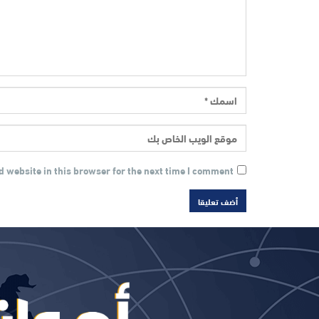
 website in this browser for the next time I comment.