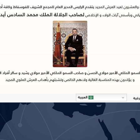
العربية
رقية