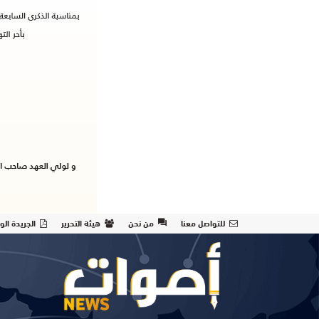
للتواصل معنا
من نحن
هيئة التحرير
الجريدة الو