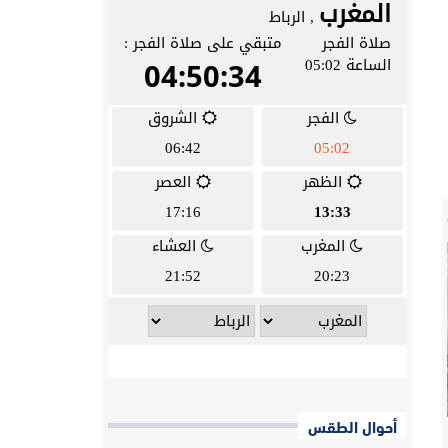
أحوال الطقس