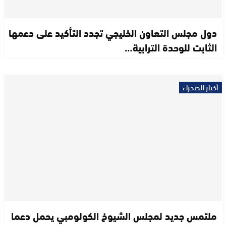
دول مجلس التعاون الخليجي تجدد التأكيد على دعمها
الثابت للوحدة الترابية…
أخبار الصحراء
ملتمس جديد لمجلس الشيوخ الكولومبي يحمل دعما