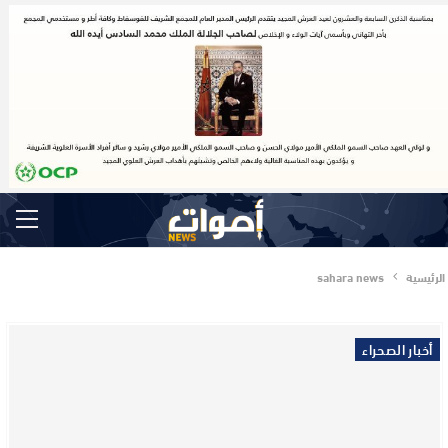
الرئيسية
sahara news
أخبار الصحراء