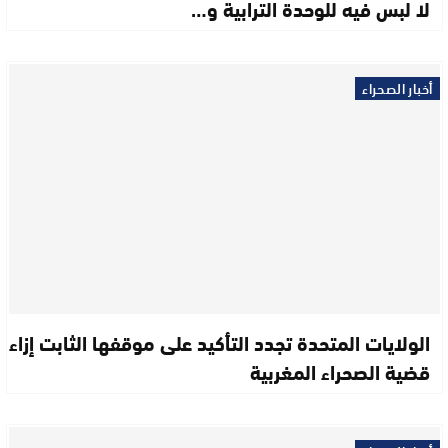
لا لبس فيه للوحدة الترابية و…
أخبار الصحراء
الولايات المتحدة تجدد التأكيد على موقفها الثابت إزاء
قضية الصحراء المغربية