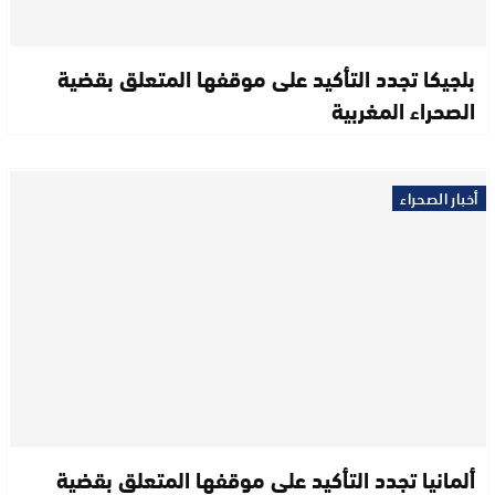
بلجيكا تجدد التأكيد على موقفها المتعلق بقضية
الصحراء المغربية
أخبار الصحراء
ألمانيا تجدد التأكيد على موقفها المتعلق بقضية