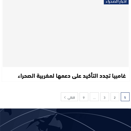
أخبار الصحراء
غامبيا تجدد التأكيد على دعمها لمغربية الصحراء
1
2
3
…
9
التالي