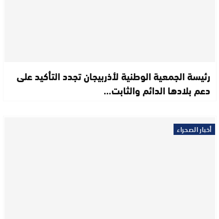
رئيسة الجمعية الوطنية لأذربيجان تجدد التأكيد على
دعم بلادها الدائم والثابت…
أخبار الصحراء