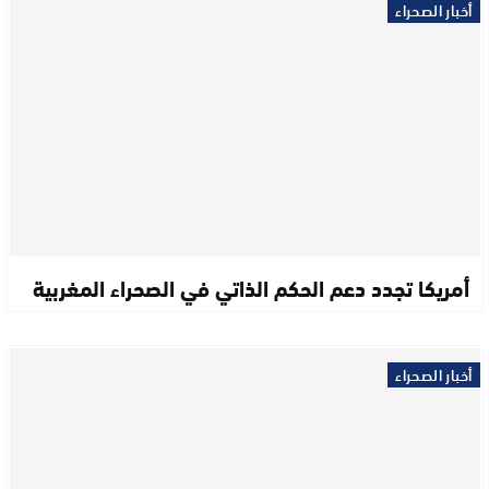
أخبار الصحراء
أمريكا تجدد دعم الحكم الذاتي في الصحراء المغربية
أخبار الصحراء