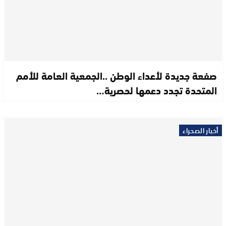
صفعة جديدة لأعداء الوطن ..الجمعية العامة للأمم
المتحدة تجدد دعمها لحصرية…
أخبار الصحراء