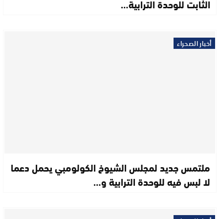
الثابت للوحدة الترابية…
أخبار الصحراء
ملتمس جديد لمجلس الشيوخ الكولومبي يحمل دعما
لا لبس فيه للوحدة الترابية و…