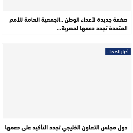
صفعة جديدة لأعداء الوطن ..الجمعية العامة للأمم
المتحدة تجدد دعمها لحصرية…
أخبار الصحراء
دول مجلس التعاون الخليجي تجدد التأكيد على دعمها