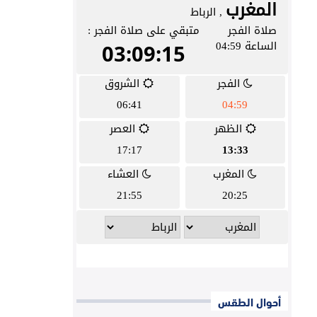
أحوال الطقس