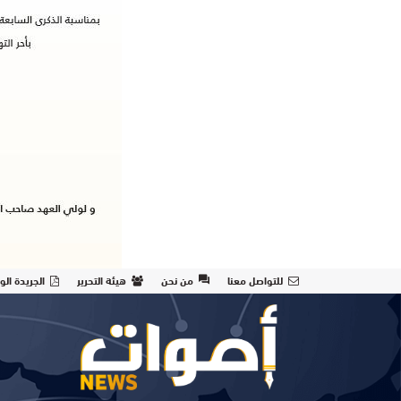
للتواصل معنا
من نحن
هيئة التحرير
الجريدة الو