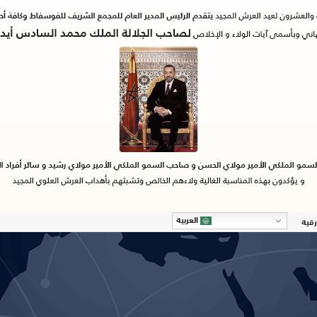
العربية
رقية