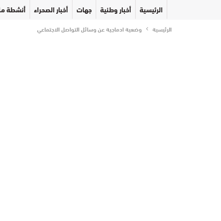
الرئيسية
أخبار وطنية
جهات
أخبار الصحراء
أنشطة مل
الرئيسية
وضعية ادماجية عن وسائل التواصل الاجتماعي