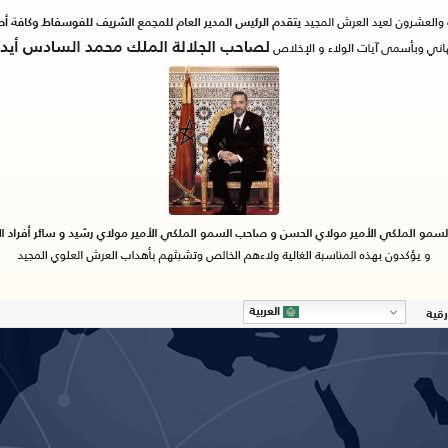
العربية
رقية