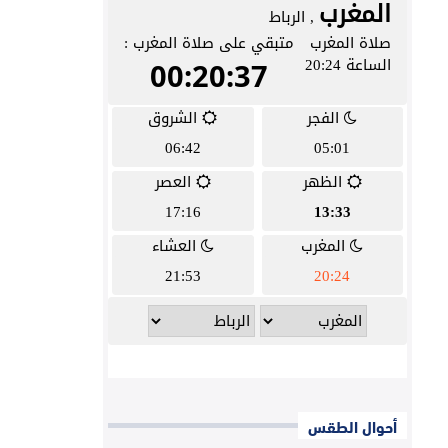
أحوال الطقس