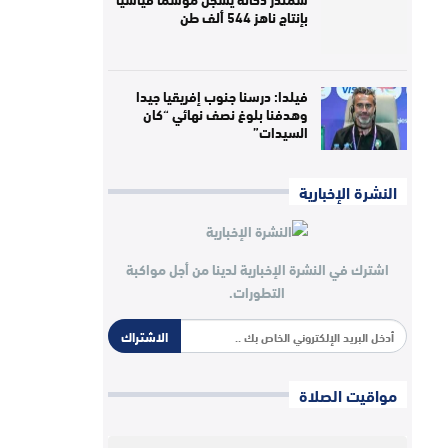
بإنتاج ناهز 544 ألف طن
فيلدا: درسنا جنوب إفريقيا جيدا
وهدفنا بلوغ نصف نهائي “كان
السيدات”
النشرة الإخبارية
اشترك في النشرة الإخبارية لدينا من أجل مواكبة
التطورات.
الاشتراك
مواقيت الصلاة