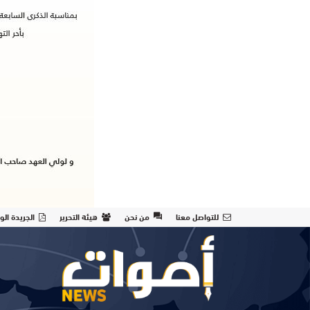
للتواصل معنا
من نحن
هيئة التحرير
الجريدة الو