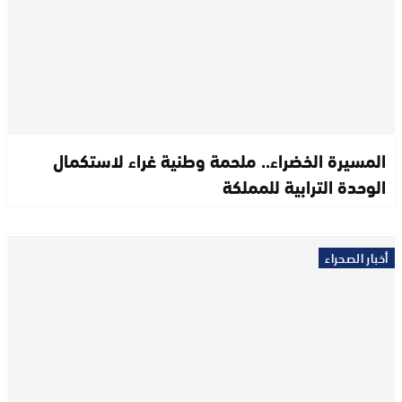
المسيرة الخضراء.. ملحمة وطنية غراء لاستكمال
الوحدة الترابية للمملكة
أخبار الصحراء