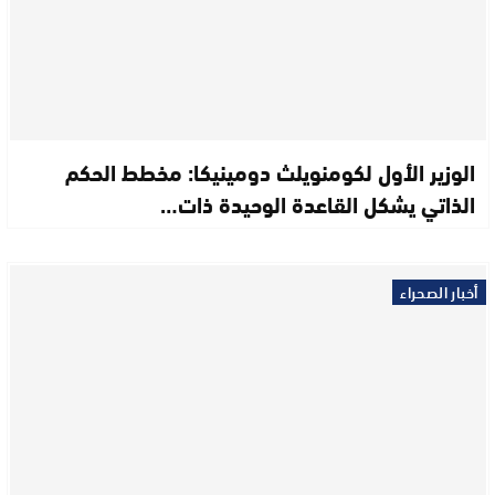
الوزير الأول لكومنويلث دومينيكا: مخطط الحكم
الذاتي يشكل القاعدة الوحيدة ذات…
أخبار الصحراء