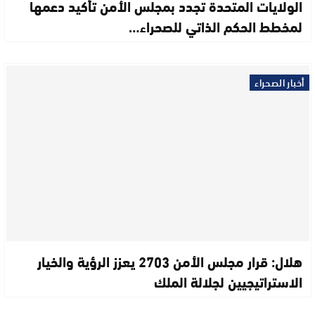
الولايات المتحدة تجدد بمجلس الأمن تأكيد دعمها
لمخطط الحكم الذاتي للصحراء…
أخبار الصحراء
هلال: قرار مجلس الأمن 2703 يعزز الرؤية والخيار
الاستراتيجيين لجلالة الملك