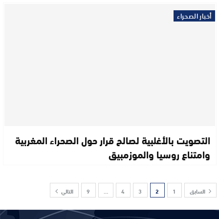
أخبار الصحراء
التصويت بالأغلبية لصالح قرار حول الصحراء المغربية
وامتناع روسيا والموزمبيق
السابق
1
2
3
4
…
9
التالي