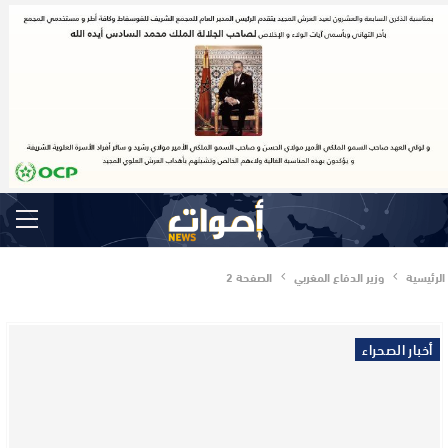
الرئيسية
وزير الدفاع المغربي
الصفحة 2
أخبار الصحراء