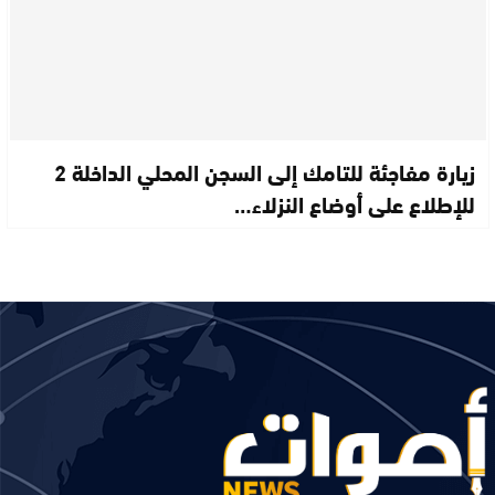
زيارة مفاجئة للتامك إلى السجن المحلي الداخلة 2
للإطلاع على أوضاع النزلاء…