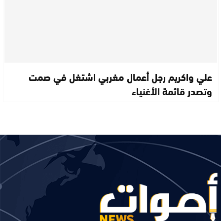
علي واكريم رجل أعمال مغربي اشتغل في صمت
وتصدر قائمة الأغنياء