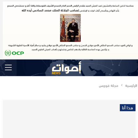
الرئيسية
مجلة فوربس
هذا أنا