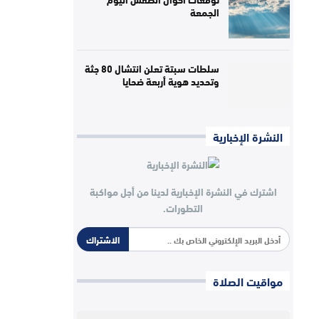
الجمعة
سلطات سبتة تعلن انتشال 80 جثة
وتحديد هوية أربعة ضحايا
النشرة الإخبارية
اشترك في النشرة الإخبارية لدينا من أجل مواكبة
التطورات.
الاشتراك
مواقيت الصلاة