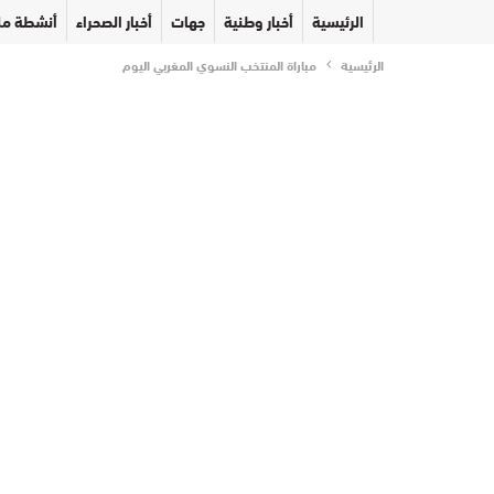
الرئيسية
أخبار وطنية
جهات
أخبار الصحراء
أنشطة مل
الرئيسية
مباراة المنتخب النسوي المغربي اليوم