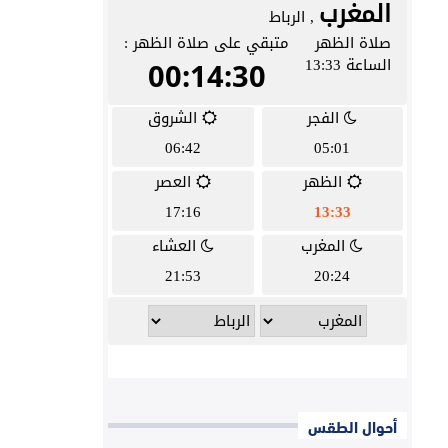
أحوال الطقس