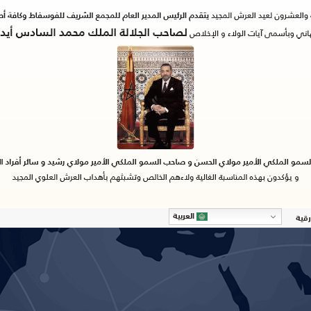
العربية
رقية