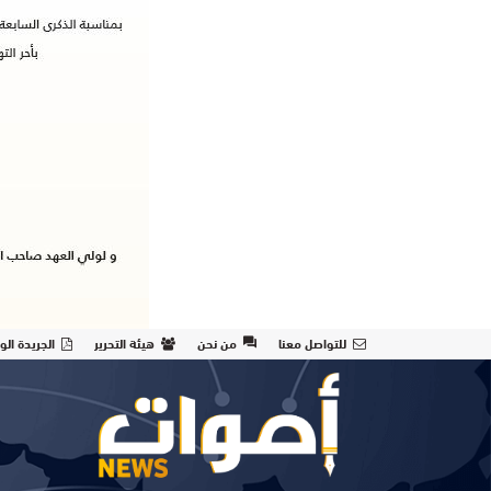
للتواصل معنا
من نحن
هيئة التحرير
الجريدة الو