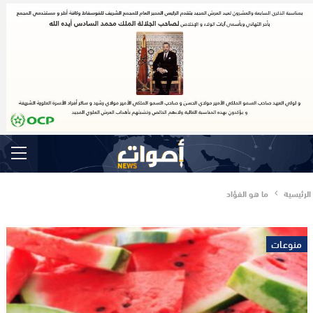
الرئيسية
ما هو الفؤاد
منوعات