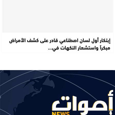
إبتكار أول لسان اصطناعي قادر على كشف الأمراض
مبكراً واستشعار النكهات في…