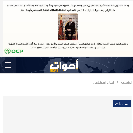
الرئيسية
لسان اصطناعي
منوعات