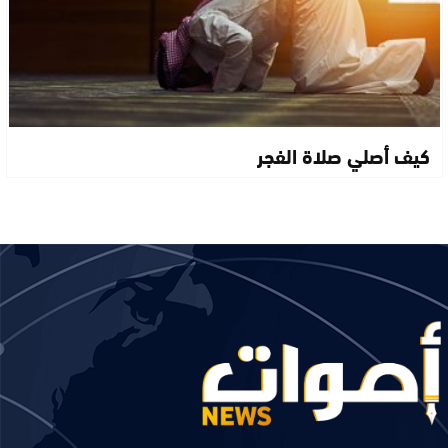
كيف أصلي صلاة الفجر