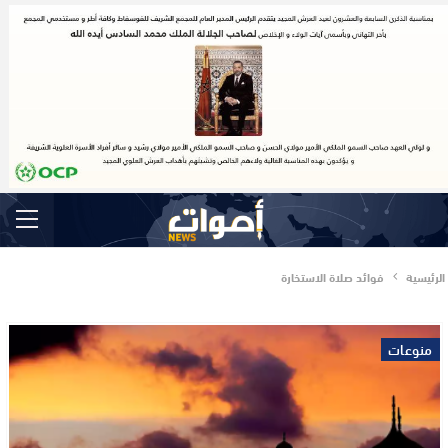
الرئيسية
فوائد صلاة الاستخارة
منوعات