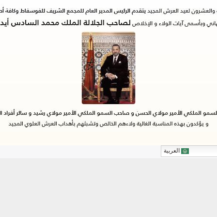
العربية