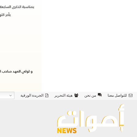
للتواصل معنا
من نحن
هيئة التحرير
الجريدة الورقية