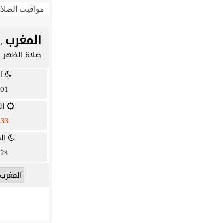
مواقيت الصلاة