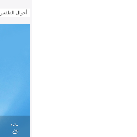
أحوال الطقس
الثلاثاء