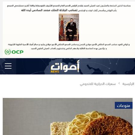
الرئيسية
سعرات الحرارية للاندومي
منوعات