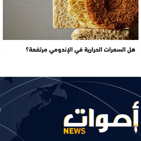
هل السعرات الحرارية في الإندومي مرتفعة؟