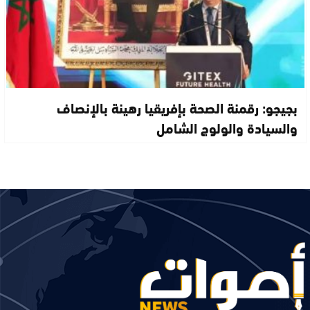
بجيجو: رقمنة الصحة بإفريقيا رهينة بالإنصاف
والسيادة والولوج الشامل