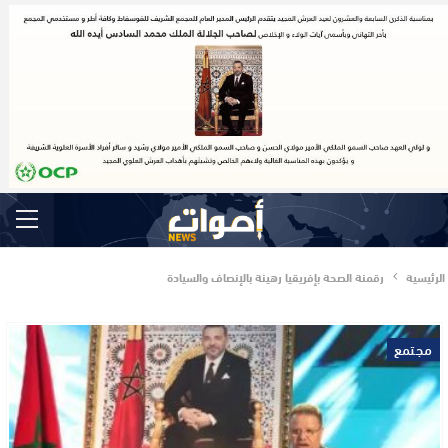
الرئيسية
رقمنة الصحة بإفريقيا رهينة بالإنصاف والسيادة
مجتمع