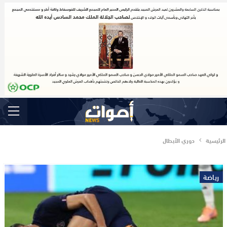
الرئيسية
دوري الأبطال
رياضة