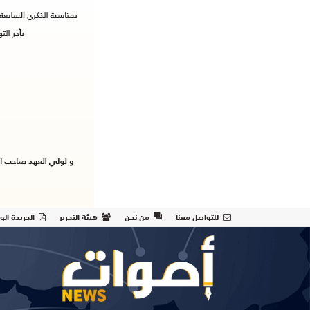
للتواصل معنا
من نحن
هيئة التحرير
الجريدة الو