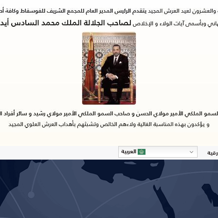
العربية
رقية