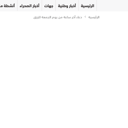
الرئيسية
أخبار وطنية
جهات
أخبار الصحراء
أنشطة مل
الرئيسية
دعاء آخر ساعة من يوم الجمعة للرزق