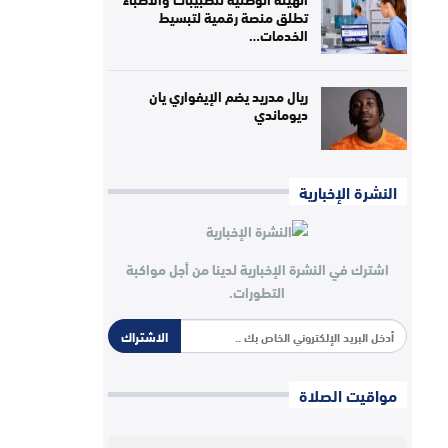
تطلق منصة رقمية لتبسيط
الخدمات…
ريال مدريد يضم الإيفواري يان
ديوماندي
النشرة الإخبارية
اشترك في النشرة الإخبارية لدينا من أجل مواكبة
التطورات.
الاشتراك
مواقيت الصلاة