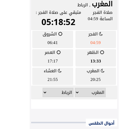
أحوال الطقس