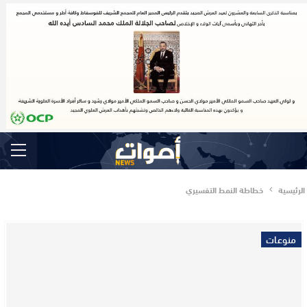
الرئيسية
خطاطة النمط التفسيري
منوعات