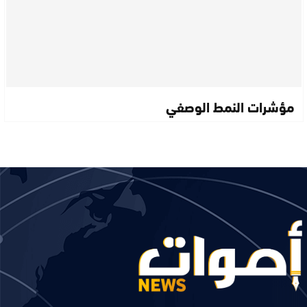
مؤشرات النمط الوصفي