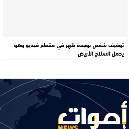
توقيف شخص بوجدة ظهر في مقطع فيديو وهو
يحمل السلاح الأبيض