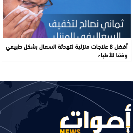
أفضل 8 علاجات منزلية لتهدئة السعال بشكل طبيعي
وفقا للأطباء