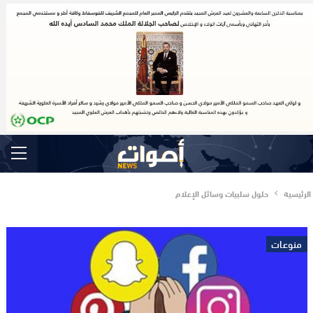
الرئيسية
حلول سلبيات وسائل الإعلام
منوعات