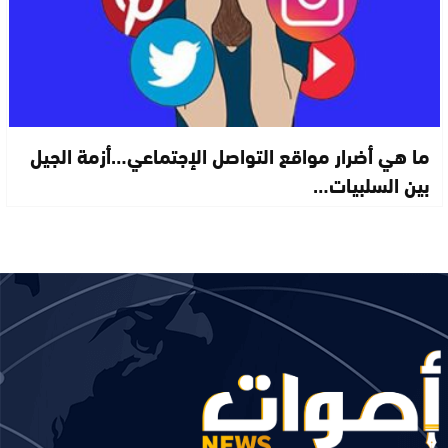
ما هي أضرار مواقع التواصل الإجتماعي…أزمة الجيل
بين السلبيات…