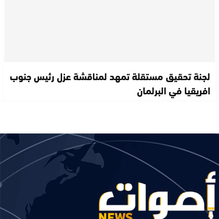
لجنة تحقيق مستقلة تمهد لمناقشة عزل رئيس جنوب
افريقيا في البرلمان