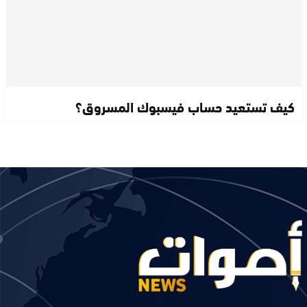
كيف تستعيد حساب فيسبوك المسروق؟