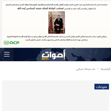
الرئيسية
تم سرقة حسابي
منوعات