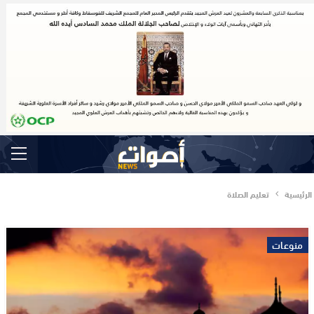
الرئيسية
تعليم الصلاة
منوعات