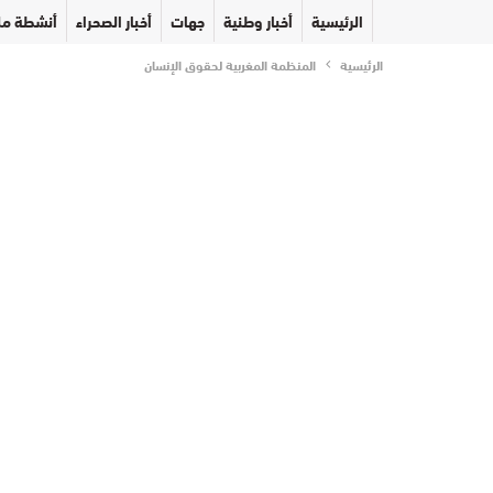
الرئيسية
أخبار وطنية
جهات
أخبار الصحراء
أنشطة مل
الرئيسية
المنظمة المغربية لحقوق الإنسان