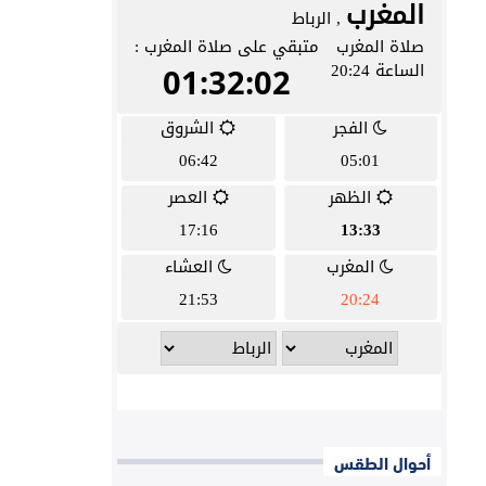
أحوال الطقس