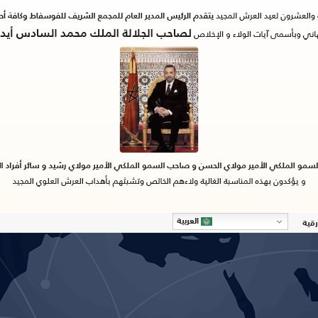
العربية
رقية