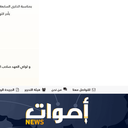
للتواصل معنا
من نحن
هيئة التحرير
الجريدة الو