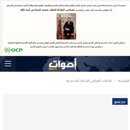
الرئيسية
المكتب الوطني للسكك الحديدية
مجتمع