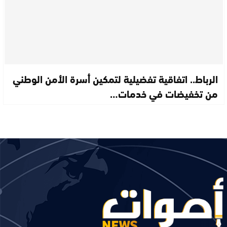
الرباط.. اتفاقية تفضيلية لتمكين أسرة الأمن الوطني
من تخفيضات في خدمات…